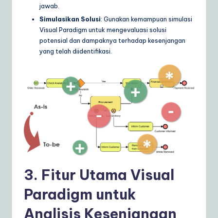
jawab.
Simulasikan Solusi
: Gunakan kemampuan simulasi
Visual Paradigm untuk mengevaluasi solusi
potensial dan dampaknya terhadap kesenjangan
yang telah diidentifikasi.
3. Fitur Utama Visual
Paradigm untuk
Analisis Kesenjangan