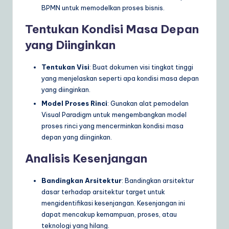
BPMN untuk memodelkan proses bisnis.
Tentukan Kondisi Masa Depan
yang Diinginkan
Tentukan Visi
: Buat dokumen visi tingkat tinggi
yang menjelaskan seperti apa kondisi masa depan
yang diinginkan.
Model Proses Rinci
: Gunakan alat pemodelan
Visual Paradigm untuk mengembangkan model
proses rinci yang mencerminkan kondisi masa
depan yang diinginkan.
Analisis Kesenjangan
Bandingkan Arsitektur
: Bandingkan arsitektur
dasar terhadap arsitektur target untuk
mengidentifikasi kesenjangan. Kesenjangan ini
dapat mencakup kemampuan, proses, atau
teknologi yang hilang.