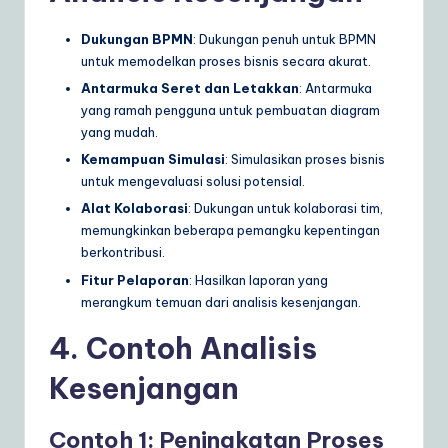
Dukungan BPMN
: Dukungan penuh untuk BPMN
untuk memodelkan proses bisnis secara akurat.
Antarmuka Seret dan Letakkan
: Antarmuka
yang ramah pengguna untuk pembuatan diagram
yang mudah.
Kemampuan Simulasi
: Simulasikan proses bisnis
untuk mengevaluasi solusi potensial.
Alat Kolaborasi
: Dukungan untuk kolaborasi tim,
memungkinkan beberapa pemangku kepentingan
berkontribusi.
Fitur Pelaporan
: Hasilkan laporan yang
merangkum temuan dari analisis kesenjangan.
4. Contoh Analisis
Kesenjangan
Contoh 1: Peningkatan Proses