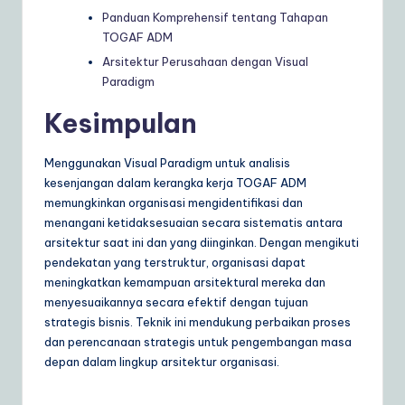
Panduan Komprehensif tentang Tahapan
TOGAF ADM
Arsitektur Perusahaan dengan Visual
Paradigm
Kesimpulan
Menggunakan Visual Paradigm untuk analisis
kesenjangan dalam kerangka kerja TOGAF ADM
memungkinkan organisasi mengidentifikasi dan
menangani ketidaksesuaian secara sistematis antara
arsitektur saat ini dan yang diinginkan. Dengan mengikuti
pendekatan yang terstruktur, organisasi dapat
meningkatkan kemampuan arsitektural mereka dan
menyesuaikannya secara efektif dengan tujuan
strategis bisnis. Teknik ini mendukung perbaikan proses
dan perencanaan strategis untuk pengembangan masa
depan dalam lingkup arsitektur organisasi.