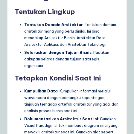
Tentukan Lingkup
Tentukan Domain Arsitektur
: Tentukan domain
arsitektur mana yang perlu dinilai. Ini bisa
mencakup Arsitektur Bisnis, Arsitektur Data,
Arsitektur Aplikasi, dan Arsitektur Teknologi.
Selaraskan dengan Tujuan Bisnis
: Pastikan
cakupan selaras dengan tujuan strategis
organisasi.
Tetapkan Kondisi Saat Ini
Kumpulkan Data
: Kumpulkan informasi melalui
wawancara dengan pemangku kepentingan,
tinjauan terhadap artefak arsitektur yang ada, dan
analisis proses bisnis saat ini.
Dokumentasikan Arsitektur Saat Ini
: Gunakan
Visual Paradigm untuk membuat diagram rinci yang
mewakili arsitektur saat ini. Gunakan alat seperti