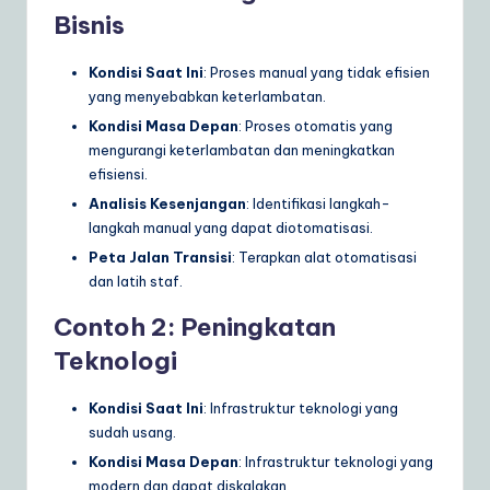
Bisnis
Kondisi Saat Ini
: Proses manual yang tidak efisien
yang menyebabkan keterlambatan.
Kondisi Masa Depan
: Proses otomatis yang
mengurangi keterlambatan dan meningkatkan
efisiensi.
Analisis Kesenjangan
: Identifikasi langkah-
langkah manual yang dapat diotomatisasi.
Peta Jalan Transisi
: Terapkan alat otomatisasi
dan latih staf.
Contoh 2: Peningkatan
Teknologi
Kondisi Saat Ini
: Infrastruktur teknologi yang
sudah usang.
Kondisi Masa Depan
: Infrastruktur teknologi yang
modern dan dapat diskalakan.