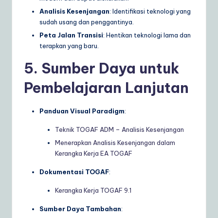
Analisis Kesenjangan
: Identifikasi teknologi yang
sudah usang dan penggantinya.
Peta Jalan Transisi
: Hentikan teknologi lama dan
terapkan yang baru.
5. Sumber Daya untuk
Pembelajaran Lanjutan
Panduan Visual Paradigm
:
Teknik TOGAF ADM – Analisis Kesenjangan
Menerapkan Analisis Kesenjangan dalam
Kerangka Kerja EA TOGAF
Dokumentasi TOGAF
:
Kerangka Kerja TOGAF 9.1
Sumber Daya Tambahan
: