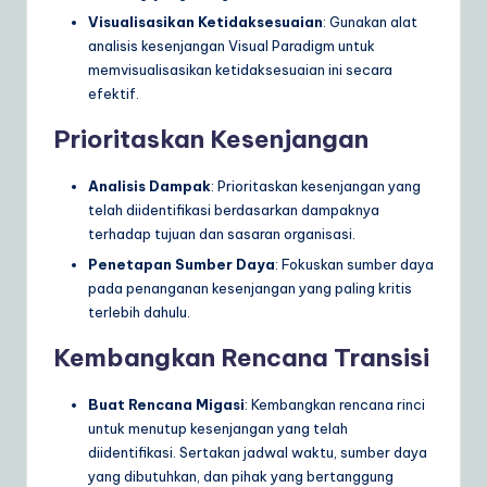
Visualisasikan Ketidaksesuaian
: Gunakan alat
analisis kesenjangan Visual Paradigm untuk
memvisualisasikan ketidaksesuaian ini secara
efektif.
Prioritaskan Kesenjangan
Analisis Dampak
: Prioritaskan kesenjangan yang
telah diidentifikasi berdasarkan dampaknya
terhadap tujuan dan sasaran organisasi.
Penetapan Sumber Daya
: Fokuskan sumber daya
pada penanganan kesenjangan yang paling kritis
terlebih dahulu.
Kembangkan Rencana Transisi
Buat Rencana Migasi
: Kembangkan rencana rinci
untuk menutup kesenjangan yang telah
diidentifikasi. Sertakan jadwal waktu, sumber daya
yang dibutuhkan, dan pihak yang bertanggung