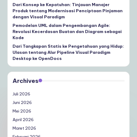
Dari Konsep ke Kepatuhan: Tinjauan Manajer
Produk tentang Modernisasi Penciptaan Pinjaman
dengan Visual Paradigm
Pemodelan UML dalam Pengembangan Agile:
Revolusi Kecerdasan Buatan dan Diagram sebagai
Kode
Dari Tangkapan Statis ke Pengetahuan yang Hidup:
Ulasan tentang Alur Pipeline Visual Paradigm
Desktop ke OpenDocs
Archives
Juli 2026
Juni 2026
Mei 2026
April 2026
Maret 2026
Februari 2026