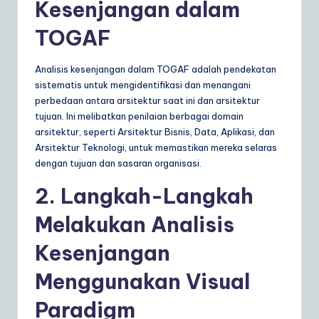
Kesenjangan dalam
TOGAF
Analisis kesenjangan dalam TOGAF adalah pendekatan
sistematis untuk mengidentifikasi dan menangani
perbedaan antara arsitektur saat ini dan arsitektur
tujuan. Ini melibatkan penilaian berbagai domain
arsitektur, seperti Arsitektur Bisnis, Data, Aplikasi, dan
Arsitektur Teknologi, untuk memastikan mereka selaras
dengan tujuan dan sasaran organisasi.
2. Langkah-Langkah
Melakukan Analisis
Kesenjangan
Menggunakan Visual
Paradigm