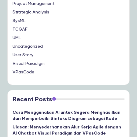
Project Management
Strategic Analysis
SysML
TOGAF
UML
Uncategorized
User Story
Visual Paradigm
VPasCode
Recent Posts
Cara Menggunakan AI untuk Segera Menghasilkan
dan Memperbaiki Sintaks Diagram sebagai Kode
Ulasan: Menyederhanakan Alur Kerja Agile dengan
AI Chatbot Visual Paradigm dan VPasCode