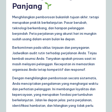
Panjang
Menghilangkan pemborosan bukanlah tujuan akhir; tetapi
merupakan praktik berkelanjutan. Pasar berubah,
teknologi berkembang, dan harapan pelanggan
berpindah. Peta perjalanan yang akurat hari ini mungkin
sudah usang dalam enam bulan ke depan.
Berkomitmen pada siklus tinjauan dan penyegaran.
Jadwalkan audit rutin terhadap perjalanan Anda. Tinjau
kembali asumsi Anda. Tanyakan apakah proses saat ini
masih melayani pelanggan. Kecepatan ini memastikan
organisasi Anda tetap kompetitif dan responsif.
Dengan menghilangkan pemborosan secara sistematis,
Anda menciptakan pengalaman yang menghargai waktu
dan perhatian pelanggan. Ini membangun loyalitas dan
kepercayaan, yang merupakan fondasi pertumbuhan
berkelanjutan. Jalan ke depan jelas: peta perjalanan,
identifikasi hambatan, dan hilangkan yang tidak perlu.