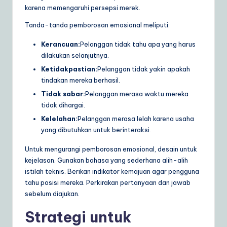
karena memengaruhi persepsi merek.
Tanda-tanda pemborosan emosional meliputi:
Kerancuan:
Pelanggan tidak tahu apa yang harus
dilakukan selanjutnya.
Ketidakpastian:
Pelanggan tidak yakin apakah
tindakan mereka berhasil.
Tidak sabar:
Pelanggan merasa waktu mereka
tidak dihargai.
Kelelahan:
Pelanggan merasa lelah karena usaha
yang dibutuhkan untuk berinteraksi.
Untuk mengurangi pemborosan emosional, desain untuk
kejelasan. Gunakan bahasa yang sederhana alih-alih
istilah teknis. Berikan indikator kemajuan agar pengguna
tahu posisi mereka. Perkirakan pertanyaan dan jawab
sebelum diajukan.
Strategi untuk