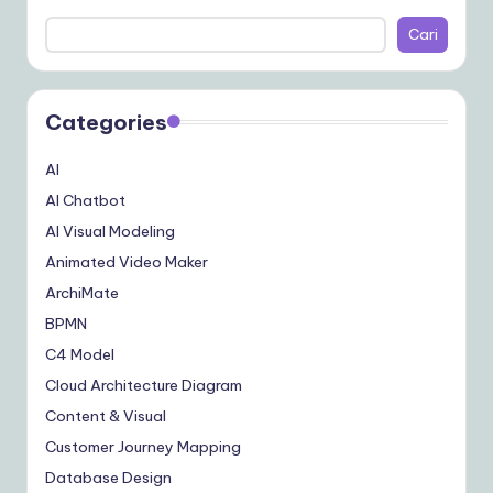
Cari
Categories
AI
AI Chatbot
AI Visual Modeling
Animated Video Maker
ArchiMate
BPMN
C4 Model
Cloud Architecture Diagram
Content & Visual
Customer Journey Mapping
Database Design