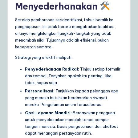
Menyederhanakan
Setelah pemborosan teridentifikasi, fokus beralih ke
penghapusan. Ini tidak berarti mengabaikan kualitas;
artinya menghilangkan langkah-langkah yang tidak
menambah nilai. Tujuannya adalah efisiensi, bukan
kecepatan semata.
Strategi yang efektif meliputi:
Penyederhanaan Radikal:
Tinjau setiap formulir
dan tombol. Tanyakan apakah itu penting. Jika
tidak, hapus saja.
Personalisasi:
Tunjukkan kepada pelanggan apa
yang mereka butuhkan berdasarkan riwayat
mereka. Pengalaman umum terasa boros.
Opsi Layanan Mandiri:
Berdayakan pengguna
untuk menyelesaikan masalah tanpa campur
tangan manusia. Basis pengetahuan dan chatbot
dapat menangani pertanyaan rutin.