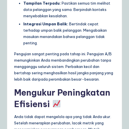
Tampilan Terpadu:
Pastikan semua tim melihat
data pelanggan yang sama. Berpindah konteks
menyebabkan kesalahan.
Integrasi Umpan Balik:
Bertindak cepat
terhadap umpan balik pelanggan. Mengabaikan
masukan menandakan bahwa pelanggan tidak
penting.
Pengujian sangat penting pada tahap ini. Pengujian A/B
memungkinkan Anda membandingkan perubahan tanpa
mengganggu seluruh sistem. Perbaikan kecil dan
bertahap sering menghasilkan hasil jangka panjang yang
lebih baik daripada perombakan besar-besaran.
Mengukur Peningkatan
Efisiensi
Anda tidak dapat mengelola apa yang tidak Anda ukur.
Setelah menerapkan perubahan, lacak metrik yang