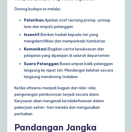
Dorong budaya ini melalui:
Pelatihan:
Ajarkan staf tentang prinsip-prinsip
lean dan empati pelanggan.
Insentif:
Berikan hadiah kepada tim yang
mengidentifikasi dan memperbaiki hambatan.
Komunikasi:
Bagikan cerita kesuksesan dan
pelajaran yang dipelajari di seluruh departemen.
Suara Pelanggan:
Bawa umpan balik pelanggan
langsung ke rapat tim. Mendengar keluhan secara
langsung mendorong tindakan.
Ketika efisiensi menjadi bagian dari nilai-nilai,
pengurangan pemborosan terjadi secara alami.
Karyawan akan mengenali ketidakefisienan dalam
pekerjaan sehari-hari mereka dan mengusulkan
perbaikan.
Pandangan Jangka