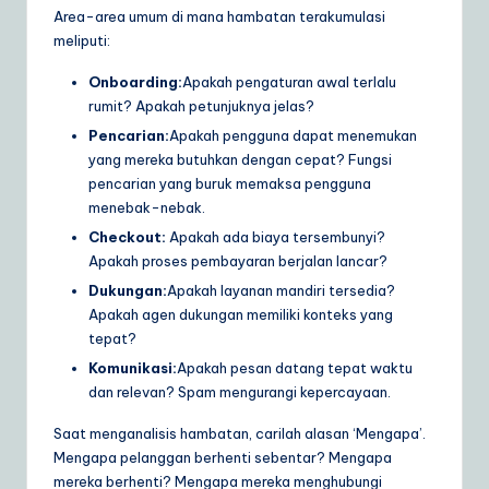
Area-area umum di mana hambatan terakumulasi
meliputi:
Onboarding:
Apakah pengaturan awal terlalu
rumit? Apakah petunjuknya jelas?
Pencarian:
Apakah pengguna dapat menemukan
yang mereka butuhkan dengan cepat? Fungsi
pencarian yang buruk memaksa pengguna
menebak-nebak.
Checkout:
Apakah ada biaya tersembunyi?
Apakah proses pembayaran berjalan lancar?
Dukungan:
Apakah layanan mandiri tersedia?
Apakah agen dukungan memiliki konteks yang
tepat?
Komunikasi:
Apakah pesan datang tepat waktu
dan relevan? Spam mengurangi kepercayaan.
Saat menganalisis hambatan, carilah alasan ‘Mengapa’.
Mengapa pelanggan berhenti sebentar? Mengapa
mereka berhenti? Mengapa mereka menghubungi