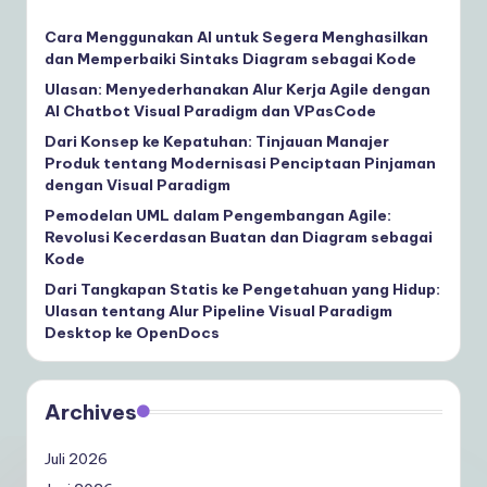
Cara Menggunakan AI untuk Segera Menghasilkan
dan Memperbaiki Sintaks Diagram sebagai Kode
Ulasan: Menyederhanakan Alur Kerja Agile dengan
AI Chatbot Visual Paradigm dan VPasCode
Dari Konsep ke Kepatuhan: Tinjauan Manajer
Produk tentang Modernisasi Penciptaan Pinjaman
dengan Visual Paradigm
Pemodelan UML dalam Pengembangan Agile:
Revolusi Kecerdasan Buatan dan Diagram sebagai
Kode
Dari Tangkapan Statis ke Pengetahuan yang Hidup:
Ulasan tentang Alur Pipeline Visual Paradigm
Desktop ke OpenDocs
Archives
Juli 2026