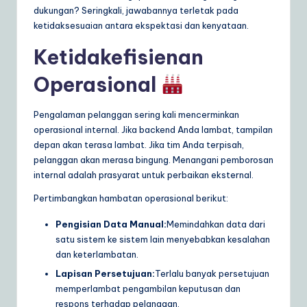
dukungan? Seringkali, jawabannya terletak pada
ketidaksesuaian antara ekspektasi dan kenyataan.
Ketidakefisienan
Operasional
Pengalaman pelanggan sering kali mencerminkan
operasional internal. Jika backend Anda lambat, tampilan
depan akan terasa lambat. Jika tim Anda terpisah,
pelanggan akan merasa bingung. Menangani pemborosan
internal adalah prasyarat untuk perbaikan eksternal.
Pertimbangkan hambatan operasional berikut:
Pengisian Data Manual:
Memindahkan data dari
satu sistem ke sistem lain menyebabkan kesalahan
dan keterlambatan.
Lapisan Persetujuan:
Terlalu banyak persetujuan
memperlambat pengambilan keputusan dan
respons terhadap pelanggan.