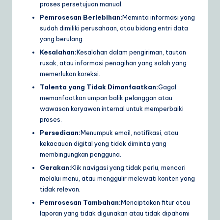
proses persetujuan manual.
Pemrosesan Berlebihan:
Meminta informasi yang
sudah dimiliki perusahaan, atau bidang entri data
yang berulang.
Kesalahan:
Kesalahan dalam pengiriman, tautan
rusak, atau informasi penagihan yang salah yang
memerlukan koreksi.
Talenta yang Tidak Dimanfaatkan:
Gagal
memanfaatkan umpan balik pelanggan atau
wawasan karyawan internal untuk memperbaiki
proses.
Persediaan:
Menumpuk email, notifikasi, atau
kekacauan digital yang tidak diminta yang
membingungkan pengguna.
Gerakan:
Klik navigasi yang tidak perlu, mencari
melalui menu, atau menggulir melewati konten yang
tidak relevan.
Pemrosesan Tambahan:
Menciptakan fitur atau
laporan yang tidak digunakan atau tidak dipahami