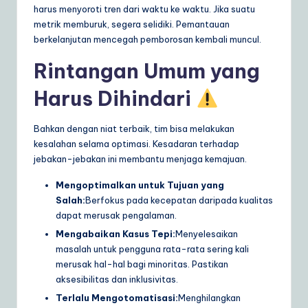
harus menyoroti tren dari waktu ke waktu. Jika suatu
metrik memburuk, segera selidiki. Pemantauan
berkelanjutan mencegah pemborosan kembali muncul.
Rintangan Umum yang
Harus Dihindari
Bahkan dengan niat terbaik, tim bisa melakukan
kesalahan selama optimasi. Kesadaran terhadap
jebakan-jebakan ini membantu menjaga kemajuan.
Mengoptimalkan untuk Tujuan yang
Salah:
Berfokus pada kecepatan daripada kualitas
dapat merusak pengalaman.
Mengabaikan Kasus Tepi:
Menyelesaikan
masalah untuk pengguna rata-rata sering kali
merusak hal-hal bagi minoritas. Pastikan
aksesibilitas dan inklusivitas.
Terlalu Mengotomatisasi:
Menghilangkan