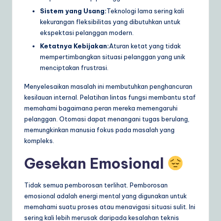
Sistem yang Usang:
Teknologi lama sering kali
kekurangan fleksibilitas yang dibutuhkan untuk
ekspektasi pelanggan modern.
Ketatnya Kebijakan:
Aturan ketat yang tidak
mempertimbangkan situasi pelanggan yang unik
menciptakan frustrasi.
Menyelesaikan masalah ini membutuhkan penghancuran
kesilauan internal. Pelatihan lintas fungsi membantu staf
memahami bagaimana peran mereka memengaruhi
pelanggan. Otomasi dapat menangani tugas berulang,
memungkinkan manusia fokus pada masalah yang
kompleks.
Gesekan Emosional
Tidak semua pemborosan terlihat. Pemborosan
emosional adalah energi mental yang digunakan untuk
memahami suatu proses atau menavigasi situasi sulit. Ini
sering kali lebih merusak daripada kesalahan teknis