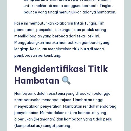
untuk melihat di mana pengguna berhenti. Tingkat
bounce yang tinggi menunjukkan adanya hambatan.
Fase ini membutuhkan kolaborasi lintas fungsi. Tim
pemasaran, penjualan, dukungan, dan produk sering
memiliki bagian yang berbeda dari teka-teki ini.
Menggabungkan mereka memastikan gambaran yang
lengkap. Kesilauan menciptakan titik buta di mana
pemborosan berkembang.
Mengidentifikasi Titik
Hambatan
Hambatan adalah resistensi yang dirasakan pelanggan
saat berusaha mencapai tujuan. Hambatan tinggi
menyebabkan penyerahan. Hambatan rendah mendorong
penyelesaian. Membedakan antara hambatan yang
diperlukan (keamanan) dan hambatan yang tidak perlu
(kompleksitas) sangat penting.