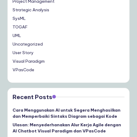
Project Management
Strategic Analysis
SysML
TOGAF
UML
Uncategorized
User Story
Visual Paradigm
VPasCode
Recent Posts
Cara Menggunakan AI untuk Segera Menghasilkan
dan Memperbaiki Sintaks Diagram sebagai Kode
Ulasan: Menyederhanakan Alur Kerja Agile dengan
AI Chatbot Visual Paradigm dan VPasCode