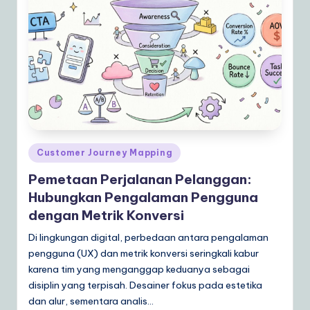
Posted
Customer Journey Mapping
in
Pemetaan Perjalanan Pelanggan:
Hubungkan Pengalaman Pengguna
dengan Metrik Konversi
Di lingkungan digital, perbedaan antara pengalaman
pengguna (UX) dan metrik konversi seringkali kabur
karena tim yang menganggap keduanya sebagai
disiplin yang terpisah. Desainer fokus pada estetika
dan alur, sementara analis…