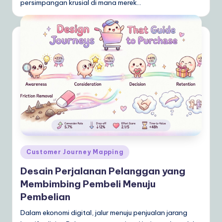
persimpangan krusial di mana merek…
Posted
Customer Journey Mapping
in
Desain Perjalanan Pelanggan yang
Membimbing Pembeli Menuju
Pembelian
Dalam ekonomi digital, jalur menuju penjualan jarang