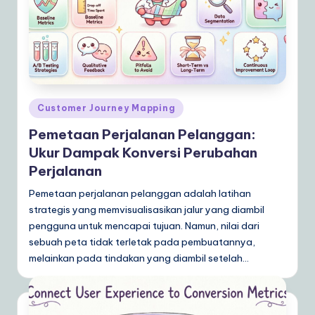
Posted
Customer Journey Mapping
in
Pemetaan Perjalanan Pelanggan:
Ukur Dampak Konversi Perubahan
Perjalanan
Pemetaan perjalanan pelanggan adalah latihan
strategis yang memvisualisasikan jalur yang diambil
pengguna untuk mencapai tujuan. Namun, nilai dari
sebuah peta tidak terletak pada pembuatannya,
melainkan pada tindakan yang diambil setelah…