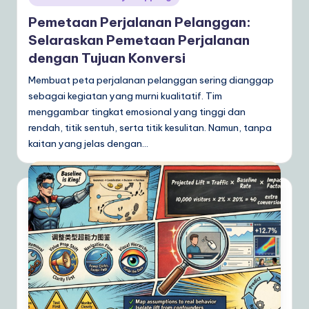
in
Pemetaan Perjalanan Pelanggan:
Selaraskan Pemetaan Perjalanan
dengan Tujuan Konversi
Membuat peta perjalanan pelanggan sering dianggap
sebagai kegiatan yang murni kualitatif. Tim
menggambar tingkat emosional yang tinggi dan
rendah, titik sentuh, serta titik kesulitan. Namun, tanpa
kaitan yang jelas dengan…