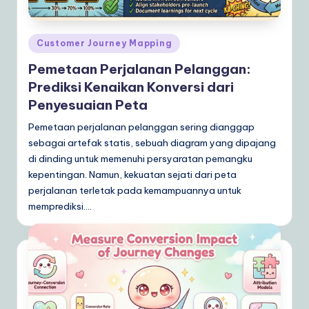
Posted
Customer Journey Mapping
in
Pemetaan Perjalanan Pelanggan:
Prediksi Kenaikan Konversi dari
Penyesuaian Peta
Pemetaan perjalanan pelanggan sering dianggap
sebagai artefak statis, sebuah diagram yang dipajang
di dinding untuk memenuhi persyaratan pemangku
kepentingan. Namun, kekuatan sejati dari peta
perjalanan terletak pada kemampuannya untuk
memprediksi.…