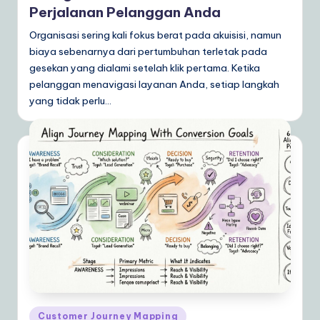
Perjalanan Pelanggan Anda
Organisasi sering kali fokus berat pada akuisisi, namun
biaya sebenarnya dari pertumbuhan terletak pada
gesekan yang dialami setelah klik pertama. Ketika
pelanggan menavigasi layanan Anda, setiap langkah
yang tidak perlu…
Posted
Customer Journey Mapping