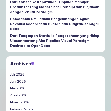
Dari Konsep ke Kepatuhan: Tinjauan Manajer
Produk tentang Modernisasi Penciptaan Pinjaman
dengan Visual Paradigm
Pemodelan UML dalam Pengembangan Agile:
Revolusi Kecerdasan Buatan dan Diagram sebagai
Kode
Dari Tangkapan Statis ke Pengetahuan yang Hidup:
Ulasan tentang Alur Pipeline Visual Paradigm
Desktop ke OpenDocs
Archives
Juli 2026
Juni 2026
Mei 2026
April 2026
Maret 2026
Februari 2026