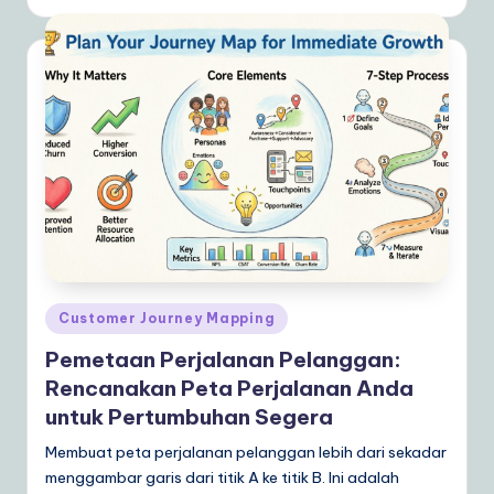
Posted
Customer Journey Mapping
in
Pemetaan Perjalanan Pelanggan:
Rencanakan Peta Perjalanan Anda
untuk Pertumbuhan Segera
Membuat peta perjalanan pelanggan lebih dari sekadar
menggambar garis dari titik A ke titik B. Ini adalah