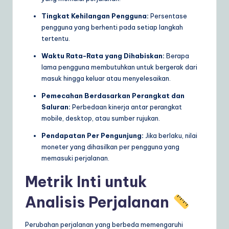
Tingkat Kehilangan Pengguna:
Persentase
pengguna yang berhenti pada setiap langkah
tertentu.
Waktu Rata-Rata yang Dihabiskan:
Berapa
lama pengguna membutuhkan untuk bergerak dari
masuk hingga keluar atau menyelesaikan.
Pemecahan Berdasarkan Perangkat dan
Saluran:
Perbedaan kinerja antar perangkat
mobile, desktop, atau sumber rujukan.
Pendapatan Per Pengunjung:
Jika berlaku, nilai
moneter yang dihasilkan per pengguna yang
memasuki perjalanan.
Metrik Inti untuk
Analisis Perjalanan
Perubahan perjalanan yang berbeda memengaruhi