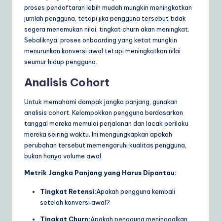
proses pendaftaran lebih mudah mungkin meningkatkan
jumlah pengguna, tetapi jika pengguna tersebut tidak
segera menemukan nilai, tingkat churn akan meningkat.
Sebaliknya, proses onboarding yang ketat mungkin
menurunkan konversi awal tetapi meningkatkan nilai
seumur hidup pengguna.
Analisis Cohort
Untuk memahami dampak jangka panjang, gunakan
analisis cohort. Kelompokkan pengguna berdasarkan
tanggal mereka memulai perjalanan dan lacak perilaku
mereka seiring waktu. Ini mengungkapkan apakah
perubahan tersebut memengaruhi kualitas pengguna,
bukan hanya volume awal.
Metrik Jangka Panjang yang Harus Dipantau:
Tingkat Retensi:
Apakah pengguna kembali
setelah konversi awal?
Tingkat Churn:
Apakah pengguna meninggalkan