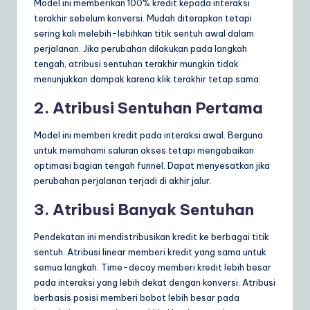
Model ini memberikan 100% kredit kepada interaksi
terakhir sebelum konversi. Mudah diterapkan tetapi
sering kali melebih-lebihkan titik sentuh awal dalam
perjalanan. Jika perubahan dilakukan pada langkah
tengah, atribusi sentuhan terakhir mungkin tidak
menunjukkan dampak karena klik terakhir tetap sama.
2. Atribusi Sentuhan Pertama
Model ini memberi kredit pada interaksi awal. Berguna
untuk memahami saluran akses tetapi mengabaikan
optimasi bagian tengah funnel. Dapat menyesatkan jika
perubahan perjalanan terjadi di akhir jalur.
3. Atribusi Banyak Sentuhan
Pendekatan ini mendistribusikan kredit ke berbagai titik
sentuh. Atribusi linear memberi kredit yang sama untuk
semua langkah. Time-decay memberi kredit lebih besar
pada interaksi yang lebih dekat dengan konversi. Atribusi
berbasis posisi memberi bobot lebih besar pada