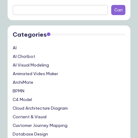
Cari
Categories
AI
AI Chatbot
AI Visual Modeling
Animated Video Maker
ArchiMate
BPMN
C4 Model
Cloud Architecture Diagram
Content & Visual
Customer Journey Mapping
Database Design