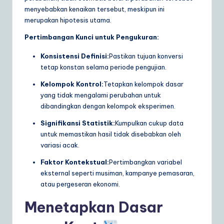
menyebabkan kenaikan tersebut, meskipun ini
merupakan hipotesis utama.
Pertimbangan Kunci untuk Pengukuran:
Konsistensi Definisi:
Pastikan tujuan konversi
tetap konstan selama periode pengujian.
Kelompok Kontrol:
Tetapkan kelompok dasar
yang tidak mengalami perubahan untuk
dibandingkan dengan kelompok eksperimen.
Signifikansi Statistik:
Kumpulkan cukup data
untuk memastikan hasil tidak disebabkan oleh
variasi acak.
Faktor Kontekstual:
Pertimbangkan variabel
eksternal seperti musiman, kampanye pemasaran,
atau pergeseran ekonomi.
Menetapkan Dasar