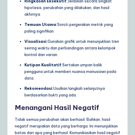
Ringkasan Eksekutif:
Jelaskan secara singkat
hipotesis, perubahan yang dilakukan, dan hasil
akhirnya.
Temuan Utama:
Soroti pergerakan metrik yang
paling signifikan.
Visualisasi:
Gunakan grafik untuk menunjukkan tren
seiring waktu dan perbandingan antara kelompok
kontrol dan varian.
Kutipan Kualitatif:
Sertakan umpan balik
pengguna untuk memberi nuansa manusiawi pada
data.
Rekomendasi:
Usulkan langkah selanjutnya
berdasarkan bukti yang ada.
Menangani Hasil Negatif
Tidak semua perubahan akan berhasil. Bahkan, hasil
negatif merupakan data yang berharga. Ini menunjukkan
batas dari apa yang berhasil. Komunikasikan hasil negatif