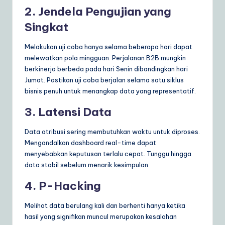
2. Jendela Pengujian yang
Singkat
Melakukan uji coba hanya selama beberapa hari dapat
melewatkan pola mingguan. Perjalanan B2B mungkin
berkinerja berbeda pada hari Senin dibandingkan hari
Jumat. Pastikan uji coba berjalan selama satu siklus
bisnis penuh untuk menangkap data yang representatif.
3. Latensi Data
Data atribusi sering membutuhkan waktu untuk diproses.
Mengandalkan dashboard real-time dapat
menyebabkan keputusan terlalu cepat. Tunggu hingga
data stabil sebelum menarik kesimpulan.
4. P-Hacking
Melihat data berulang kali dan berhenti hanya ketika
hasil yang signifikan muncul merupakan kesalahan