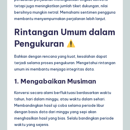
tetapi juga meningkatkan jumlah tiket dukungan, nilai
bersihnya mungkin netral. Memahami sentimen pengguna
membantu menyempurnakan perjalanan lebih lanjut.
Rintangan Umum dalam
Pengukuran
Bahkan dengan rencana yang kuat, kesalahan dapat
terjadi selama proses pengukuran. Mengetahui rintangan
umum ini membantu menjaga integritas data.
1. Mengabaikan Musiman
Konversi secara alami berfluktuasi berdasarkan waktu
tahun, hari dalam minggu, atau waktu dalam sehari.
Membandingkan hasil uji coba selama periode libur
dengan basis data dari minggu yang sepi akan
menghasilkan hasil yang bias. Selalu bandingkan periode
waktu yang sejenis.