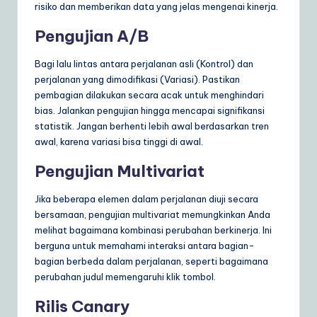
risiko dan memberikan data yang jelas mengenai kinerja.
Pengujian A/B
Bagi lalu lintas antara perjalanan asli (Kontrol) dan
perjalanan yang dimodifikasi (Variasi). Pastikan
pembagian dilakukan secara acak untuk menghindari
bias. Jalankan pengujian hingga mencapai signifikansi
statistik. Jangan berhenti lebih awal berdasarkan tren
awal, karena variasi bisa tinggi di awal.
Pengujian Multivariat
Jika beberapa elemen dalam perjalanan diuji secara
bersamaan, pengujian multivariat memungkinkan Anda
melihat bagaimana kombinasi perubahan berkinerja. Ini
berguna untuk memahami interaksi antara bagian-
bagian berbeda dalam perjalanan, seperti bagaimana
perubahan judul memengaruhi klik tombol.
Rilis Canary