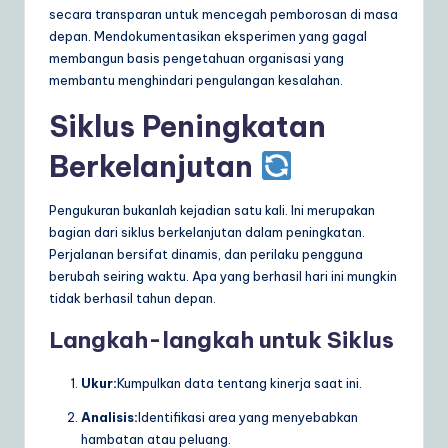
secara transparan untuk mencegah pemborosan di masa
depan. Mendokumentasikan eksperimen yang gagal
membangun basis pengetahuan organisasi yang
membantu menghindari pengulangan kesalahan.
Siklus Peningkatan
Berkelanjutan
Pengukuran bukanlah kejadian satu kali. Ini merupakan
bagian dari siklus berkelanjutan dalam peningkatan.
Perjalanan bersifat dinamis, dan perilaku pengguna
berubah seiring waktu. Apa yang berhasil hari ini mungkin
tidak berhasil tahun depan.
Langkah-langkah untuk Siklus
Ukur:
Kumpulkan data tentang kinerja saat ini.
Analisis:
Identifikasi area yang menyebabkan
hambatan atau peluang.