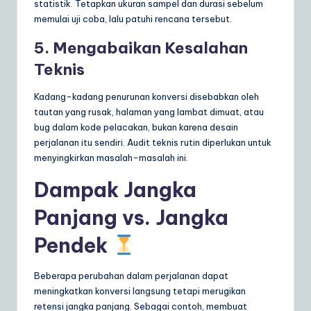
statistik. Tetapkan ukuran sampel dan durasi sebelum
memulai uji coba, lalu patuhi rencana tersebut.
5. Mengabaikan Kesalahan
Teknis
Kadang-kadang penurunan konversi disebabkan oleh
tautan yang rusak, halaman yang lambat dimuat, atau
bug dalam kode pelacakan, bukan karena desain
perjalanan itu sendiri. Audit teknis rutin diperlukan untuk
menyingkirkan masalah-masalah ini.
Dampak Jangka
Panjang vs. Jangka
Pendek
Beberapa perubahan dalam perjalanan dapat
meningkatkan konversi langsung tetapi merugikan
retensi jangka panjang. Sebagai contoh, membuat