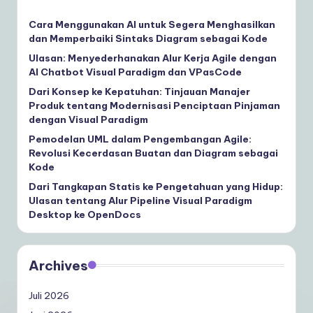
Cara Menggunakan AI untuk Segera Menghasilkan
dan Memperbaiki Sintaks Diagram sebagai Kode
Ulasan: Menyederhanakan Alur Kerja Agile dengan
AI Chatbot Visual Paradigm dan VPasCode
Dari Konsep ke Kepatuhan: Tinjauan Manajer
Produk tentang Modernisasi Penciptaan Pinjaman
dengan Visual Paradigm
Pemodelan UML dalam Pengembangan Agile:
Revolusi Kecerdasan Buatan dan Diagram sebagai
Kode
Dari Tangkapan Statis ke Pengetahuan yang Hidup:
Ulasan tentang Alur Pipeline Visual Paradigm
Desktop ke OpenDocs
Archives
Juli 2026