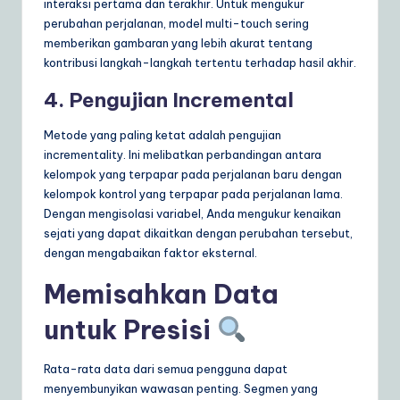
interaksi pertama dan terakhir. Untuk mengukur
perubahan perjalanan, model multi-touch sering
memberikan gambaran yang lebih akurat tentang
kontribusi langkah-langkah tertentu terhadap hasil akhir.
4. Pengujian Incremental
Metode yang paling ketat adalah pengujian
incrementality. Ini melibatkan perbandingan antara
kelompok yang terpapar pada perjalanan baru dengan
kelompok kontrol yang terpapar pada perjalanan lama.
Dengan mengisolasi variabel, Anda mengukur kenaikan
sejati yang dapat dikaitkan dengan perubahan tersebut,
dengan mengabaikan faktor eksternal.
Memisahkan Data
untuk Presisi
Rata-rata data dari semua pengguna dapat
menyembunyikan wawasan penting. Segmen yang