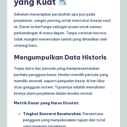
yang Kuat
Sebelum menerapkan perubahan apa pun pada
perjalanan, sangat penting untuk mencatat kinerja saat
ini. Dasar ini berfungsi sebagai acuan untuk semua
perbandingan di masa depan. Tanpa catatan historis,
tidak mungkin menentukan selisih yang dihasilkan oleh
strategi baru.
Mengumpulkan Data Historis
Tinjau data dari periode yang merepresentasikan
perilaku pengguna biasa. Hindari memilih periode yang
memiliki anomali, seperti penjualan besar di hari libur
atau gangguan sistem. Tujuannya adalah memahami
kinerja alami perjalanan dalam kondisi normal.
Metrik Dasar yang Harus Dicatat:
Tingkat Konversi Keseluruhan:
Persentase
pengguna yang menyelesaikan tujuan dari total
yang memulai perjalanan.