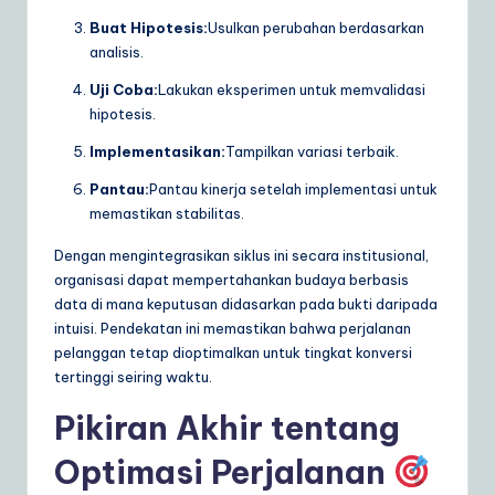
Buat Hipotesis:
Usulkan perubahan berdasarkan
analisis.
Uji Coba:
Lakukan eksperimen untuk memvalidasi
hipotesis.
Implementasikan:
Tampilkan variasi terbaik.
Pantau:
Pantau kinerja setelah implementasi untuk
memastikan stabilitas.
Dengan mengintegrasikan siklus ini secara institusional,
organisasi dapat mempertahankan budaya berbasis
data di mana keputusan didasarkan pada bukti daripada
intuisi. Pendekatan ini memastikan bahwa perjalanan
pelanggan tetap dioptimalkan untuk tingkat konversi
tertinggi seiring waktu.
Pikiran Akhir tentang
Optimasi Perjalanan