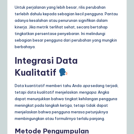
Untuk perjalanan yang lebih besar, rilis perubahan
terlebih dahulu kepada sebagian kecil pengguna. Pantau
adanya kesalahan atau penurunan signifikan dalam
kinerja. Jika metrik terlihat sehat, secara bertahap
tingkatkan persentase penyebaran. Ini melindungi
sebagian besar pengguna dari perubahan yang mungkin
berbahaya.
Integrasi Data
Kualitatif
Data kuantitatif memberi tahu Anda
apa
sedang terjadi,
tetapi data kualitatif menjelaskan
mengapa
. Angka
dapat menunjukkan bahwa tingkat kehilangan pengguna
meningkat pada langkah ketiga, tetapi tidak dapat
menjelaskan bahwa pengguna merasa petunjuknya
membingungkan atau formulirnya terlalu panjang.
Metode Pengumpulan