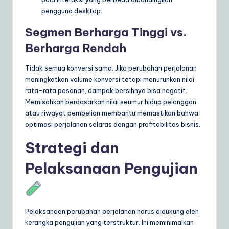
pengguna desktop.
Segmen Berharga Tinggi vs.
Berharga Rendah
Tidak semua konversi sama. Jika perubahan perjalanan
meningkatkan volume konversi tetapi menurunkan nilai
rata-rata pesanan, dampak bersihnya bisa negatif.
Memisahkan berdasarkan nilai seumur hidup pelanggan
atau riwayat pembelian membantu memastikan bahwa
optimasi perjalanan selaras dengan profitabilitas bisnis.
Strategi dan
Pelaksanaan Pengujian
Pelaksanaan perubahan perjalanan harus didukung oleh
kerangka pengujian yang terstruktur. Ini meminimalkan