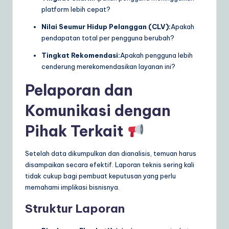
platform lebih cepat?
Nilai Seumur Hidup Pelanggan (CLV):
Apakah
pendapatan total per pengguna berubah?
Tingkat Rekomendasi:
Apakah pengguna lebih
cenderung merekomendasikan layanan ini?
Pelaporan dan
Komunikasi dengan
Pihak Terkait
Setelah data dikumpulkan dan dianalisis, temuan harus
disampaikan secara efektif. Laporan teknis sering kali
tidak cukup bagi pembuat keputusan yang perlu
memahami implikasi bisnisnya.
Struktur Laporan