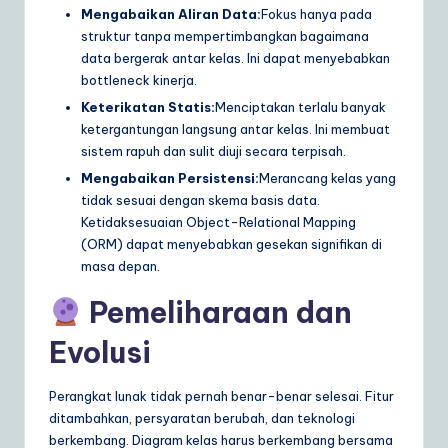
Mengabaikan Aliran Data:
Fokus hanya pada
struktur tanpa mempertimbangkan bagaimana
data bergerak antar kelas. Ini dapat menyebabkan
bottleneck kinerja.
Keterikatan Statis:
Menciptakan terlalu banyak
ketergantungan langsung antar kelas. Ini membuat
sistem rapuh dan sulit diuji secara terpisah.
Mengabaikan Persistensi:
Merancang kelas yang
tidak sesuai dengan skema basis data.
Ketidaksesuaian Object-Relational Mapping
(ORM) dapat menyebabkan gesekan signifikan di
masa depan.
Pemeliharaan dan
Evolusi
Perangkat lunak tidak pernah benar-benar selesai. Fitur
ditambahkan, persyaratan berubah, dan teknologi
berkembang. Diagram kelas harus berkembang bersama