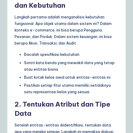
dan Kebutuhan
Langkah pertama adalah menganalisis kebutuhan
fungsional. Apa objek utama dalam sistem ini? Dalam
konteks e-commerce, ini bisa berupa Pengguna,
Pesanan, dan Produk. Dalam sistem keuangan, ini bisa
berupa Akun, Transaksi, dan Audit.
Bacalah spesifikasi kebutuhan.
Soroti kata benda yang mewakili data yang tetap
atau entitas bisnis.
Buat kotak kelas awal untuk entitas-entitas ini.
Pastikan setiap fitur utama memiliki setidaknya
satu representasi kelas yang sesuai.
2. Tentukan Atribut dan Tipe
Data
Setelah entitas-entitas diidentifikasi, tentukan data
apa yang mereka simpan. Langkah ini memaksa diskusi