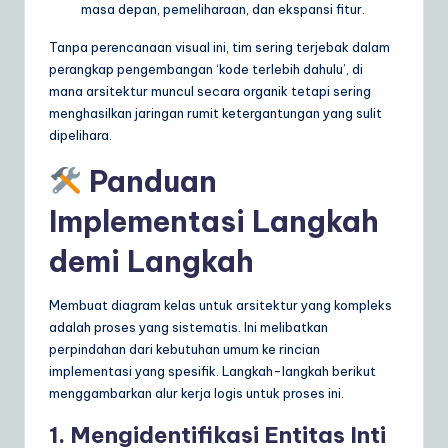
masa depan, pemeliharaan, dan ekspansi fitur.
Tanpa perencanaan visual ini, tim sering terjebak dalam
perangkap pengembangan ‘kode terlebih dahulu’, di
mana arsitektur muncul secara organik tetapi sering
menghasilkan jaringan rumit ketergantungan yang sulit
dipelihara.
Panduan
Implementasi Langkah
demi Langkah
Membuat diagram kelas untuk arsitektur yang kompleks
adalah proses yang sistematis. Ini melibatkan
perpindahan dari kebutuhan umum ke rincian
implementasi yang spesifik. Langkah-langkah berikut
menggambarkan alur kerja logis untuk proses ini.
1. Mengidentifikasi Entitas Inti