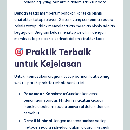
balancing, yang tercermin dalam struktur data.
Dengan tetap mempertimbangkan konteks bisnis,
arsitektur tetap relevan. Sistem yang sempurna secara
teknis tetapi tidak menyelesaikan masalah bisnis adalah
kegagalan. Diagram kelas menutup celah ini dengan
membuat logika bisnis terlihat dalam struktur kode.
Praktik Terbaik
untuk Kejelasan
Untuk memastikan diagram tetap bermanfaat seiring
waktu, patuhi praktik terbaik berikut ini.
Penamaan Konsisten:
Gunakan konvensi
penamaan standar. Hindari singkatan kecuali
mereka dipahami secara universal dalam domain
tersebut.
Detail Minimal:
Jangan mencantumkan setiap
metode secara individual dalam diagram kecuali