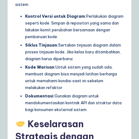
sistem.
Kontrol Versi untuk Diagram:
Perlakukan diagram
seperti kode. Simpan di repositori yang sama dan
lakukan komit perubahan bersamaan dengan
pembaruan kode.
Siklus Tinjauan:
Sertakan tinjauan diagram dalam
proses tinjauan kode. Jika kelas baru ditambahkan,
diagram harus diperbarui.
Kode Warisan:
Untuk sistem yang sudah ada,
membuat diagram bisa menjadi latihan berharga
untuk memahami kondisi saat ini sebelum
melakukan refaktor.
Dokumentasi:
Gunakan diagram untuk
mendokumentasikan kontrak API dan struktur data
bagi konsumen eksternal sistem.
Keselarasan
Strategis dengan