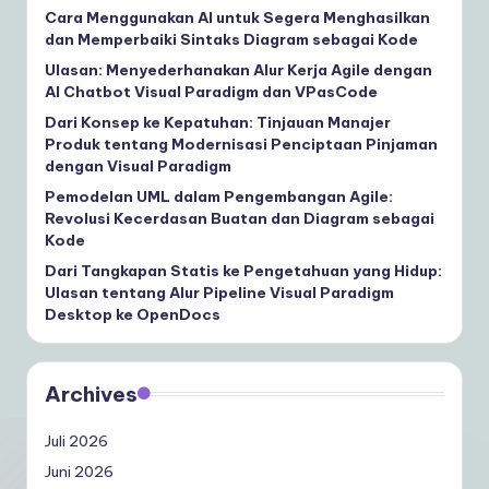
Cara Menggunakan AI untuk Segera Menghasilkan
dan Memperbaiki Sintaks Diagram sebagai Kode
Ulasan: Menyederhanakan Alur Kerja Agile dengan
AI Chatbot Visual Paradigm dan VPasCode
Dari Konsep ke Kepatuhan: Tinjauan Manajer
Produk tentang Modernisasi Penciptaan Pinjaman
dengan Visual Paradigm
Pemodelan UML dalam Pengembangan Agile:
Revolusi Kecerdasan Buatan dan Diagram sebagai
Kode
Dari Tangkapan Statis ke Pengetahuan yang Hidup:
Ulasan tentang Alur Pipeline Visual Paradigm
Desktop ke OpenDocs
Archives
Juli 2026
Juni 2026