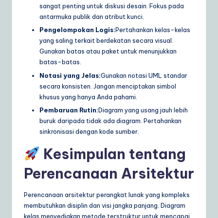
sangat penting untuk diskusi desain. Fokus pada
antarmuka publik dan atribut kunci.
Pengelompokan Logis:
Pertahankan kelas-kelas
yang saling terkait berdekatan secara visual.
Gunakan batas atau paket untuk menunjukkan
batas-batas.
Notasi yang Jelas:
Gunakan notasi UML standar
secara konsisten. Jangan menciptakan simbol
khusus yang hanya Anda pahami.
Pembaruan Rutin:
Diagram yang usang jauh lebih
buruk daripada tidak ada diagram. Pertahankan
sinkronisasi dengan kode sumber.
Kesimpulan tentang
Perencanaan Arsitektur
Perencanaan arsitektur perangkat lunak yang kompleks
membutuhkan disiplin dan visi jangka panjang. Diagram
kelas menyediakan metode terstruktur untuk mencapai