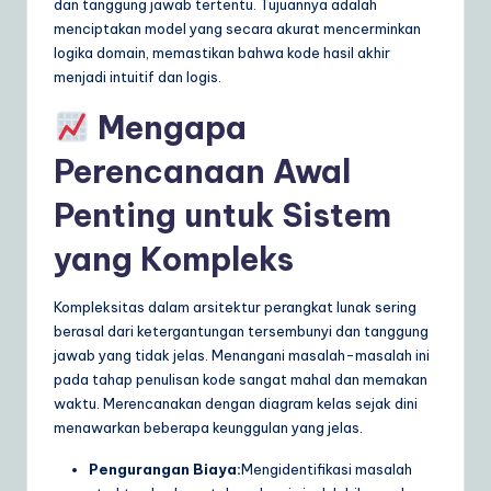
dan tanggung jawab tertentu. Tujuannya adalah
menciptakan model yang secara akurat mencerminkan
logika domain, memastikan bahwa kode hasil akhir
menjadi intuitif dan logis.
Mengapa
Perencanaan Awal
Penting untuk Sistem
yang Kompleks
Kompleksitas dalam arsitektur perangkat lunak sering
berasal dari ketergantungan tersembunyi dan tanggung
jawab yang tidak jelas. Menangani masalah-masalah ini
pada tahap penulisan kode sangat mahal dan memakan
waktu. Merencanakan dengan diagram kelas sejak dini
menawarkan beberapa keunggulan yang jelas.
Pengurangan Biaya:
Mengidentifikasi masalah