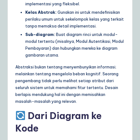
implementasi yang fleksibel.
Kelas Abstrak:
Gunakan ini untuk mendefinisikan
perilaku umum untuk sekelompok kelas yang terkait
tanpa memaksa detail implementasi.
Sub-diagram:
Buat diagram rinci untuk modul-
modul tertentu (misalnya, Modul Autentikasi, Modul
Pembayaran) dan hubungkan mereka ke diagram
gambaran utama.
Abstraksi bukan tentang menyembunyikan informasi;
melainkan tentang mengelola beban kognitif. Seorang
pengembang tidak perlu melihat setiap atribut dari
seluruh sistem untuk memahami fitur tertentu. Desain
berlapis mendukung hal ini dengan memisahkan
masalah-masalah yang relevan.
Dari Diagram ke
Kode