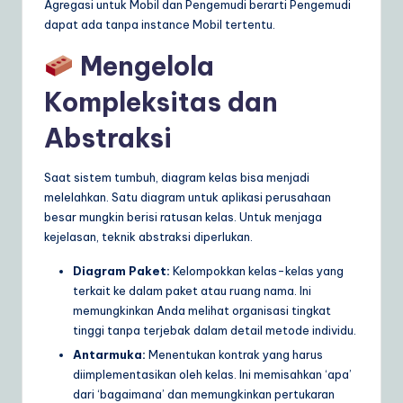
Agregasi untuk Mobil dan Pengemudi berarti Pengemudi
dapat ada tanpa instance Mobil tertentu.
Mengelola
Kompleksitas dan
Abstraksi
Saat sistem tumbuh, diagram kelas bisa menjadi
melelahkan. Satu diagram untuk aplikasi perusahaan
besar mungkin berisi ratusan kelas. Untuk menjaga
kejelasan, teknik abstraksi diperlukan.
Diagram Paket:
Kelompokkan kelas-kelas yang
terkait ke dalam paket atau ruang nama. Ini
memungkinkan Anda melihat organisasi tingkat
tinggi tanpa terjebak dalam detail metode individu.
Antarmuka:
Menentukan kontrak yang harus
diimplementasikan oleh kelas. Ini memisahkan ‘apa’
dari ‘bagaimana’ dan memungkinkan pertukaran