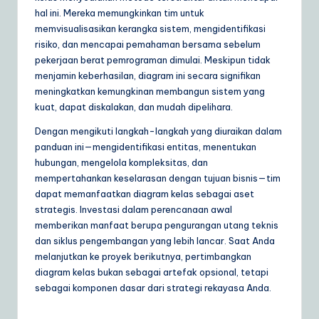
hal ini. Mereka memungkinkan tim untuk
memvisualisasikan kerangka sistem, mengidentifikasi
risiko, dan mencapai pemahaman bersama sebelum
pekerjaan berat pemrograman dimulai. Meskipun tidak
menjamin keberhasilan, diagram ini secara signifikan
meningkatkan kemungkinan membangun sistem yang
kuat, dapat diskalakan, dan mudah dipelihara.
Dengan mengikuti langkah-langkah yang diuraikan dalam
panduan ini—mengidentifikasi entitas, menentukan
hubungan, mengelola kompleksitas, dan
mempertahankan keselarasan dengan tujuan bisnis—tim
dapat memanfaatkan diagram kelas sebagai aset
strategis. Investasi dalam perencanaan awal
memberikan manfaat berupa pengurangan utang teknis
dan siklus pengembangan yang lebih lancar. Saat Anda
melanjutkan ke proyek berikutnya, pertimbangkan
diagram kelas bukan sebagai artefak opsional, tetapi
sebagai komponen dasar dari strategi rekayasa Anda.