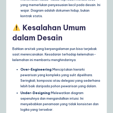
yang memerlukan penyesuaian kecil pada desain. Ini
wajar. Diagram adalah dokumen hidup, bukan
kontrak statis.
Kesalahan Umum
dalam Desain
Bahkan arsitek yang berpengalaman pun bisa terjebak
saat merencanakan. Kesadaran terhadap kelemahan-
kelemahan ini membantu menghindarinya.
Over-Engineering:
Menciptakan hierarki
pewarisan yang kompleks yang sulit dipelihara.
Seringkali, komposisi atau delegasi yang sederhana
lebih baik daripada pohon pewarisan yang dalam.
Under-Designing:
Melewatkan diagram
sepenuhnya dan mengandalkan intuisi. Ini
menyebabkan penamaan yang tidak konsisten dan
logika yang tersebar.