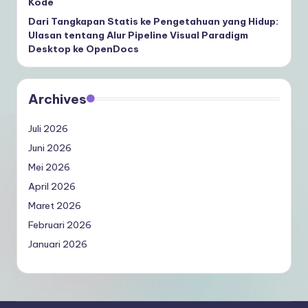
Kode
Dari Tangkapan Statis ke Pengetahuan yang Hidup:
Ulasan tentang Alur Pipeline Visual Paradigm
Desktop ke OpenDocs
Archives
Juli 2026
Juni 2026
Mei 2026
April 2026
Maret 2026
Februari 2026
Januari 2026