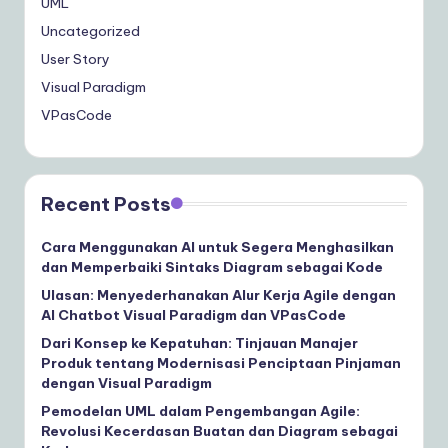
UML
Uncategorized
User Story
Visual Paradigm
VPasCode
Recent Posts
Cara Menggunakan AI untuk Segera Menghasilkan
dan Memperbaiki Sintaks Diagram sebagai Kode
Ulasan: Menyederhanakan Alur Kerja Agile dengan
AI Chatbot Visual Paradigm dan VPasCode
Dari Konsep ke Kepatuhan: Tinjauan Manajer
Produk tentang Modernisasi Penciptaan Pinjaman
dengan Visual Paradigm
Pemodelan UML dalam Pengembangan Agile:
Revolusi Kecerdasan Buatan dan Diagram sebagai