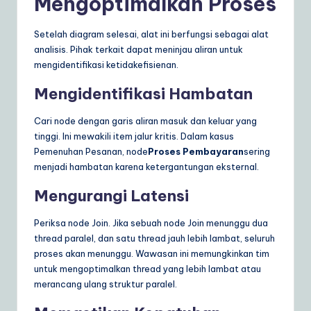
Mengoptimalkan Proses
Setelah diagram selesai, alat ini berfungsi sebagai alat
analisis. Pihak terkait dapat meninjau aliran untuk
mengidentifikasi ketidakefisienan.
Mengidentifikasi Hambatan
Cari node dengan garis aliran masuk dan keluar yang
tinggi. Ini mewakili item jalur kritis. Dalam kasus
Pemenuhan Pesanan, node
Proses Pembayaran
sering
menjadi hambatan karena ketergantungan eksternal.
Mengurangi Latensi
Periksa node Join. Jika sebuah node Join menunggu dua
thread paralel, dan satu thread jauh lebih lambat, seluruh
proses akan menunggu. Wawasan ini memungkinkan tim
untuk mengoptimalkan thread yang lebih lambat atau
merancang ulang struktur paralel.