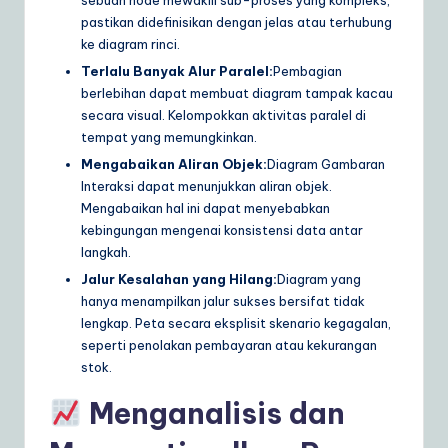
pastikan didefinisikan dengan jelas atau terhubung
ke diagram rinci.
Terlalu Banyak Alur Paralel:
Pembagian
berlebihan dapat membuat diagram tampak kacau
secara visual. Kelompokkan aktivitas paralel di
tempat yang memungkinkan.
Mengabaikan Aliran Objek:
Diagram Gambaran
Interaksi dapat menunjukkan aliran objek.
Mengabaikan hal ini dapat menyebabkan
kebingungan mengenai konsistensi data antar
langkah.
Jalur Kesalahan yang Hilang:
Diagram yang
hanya menampilkan jalur sukses bersifat tidak
lengkap. Peta secara eksplisit skenario kegagalan,
seperti penolakan pembayaran atau kekurangan
stok.
Menganalisis dan