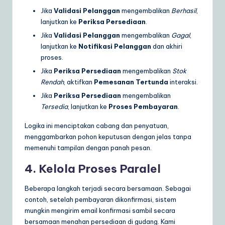
Jika
Validasi Pelanggan
mengembalikan
Berhasil
,
lanjutkan ke
Periksa Persediaan
.
Jika
Validasi Pelanggan
mengembalikan
Gagal
,
lanjutkan ke
Notifikasi Pelanggan
dan akhiri
proses.
Jika
Periksa Persediaan
mengembalikan
Stok
Rendah
, aktifkan
Pemesanan Tertunda
interaksi.
Jika
Periksa Persediaan
mengembalikan
Tersedia
, lanjutkan ke
Proses Pembayaran
.
Logika ini menciptakan cabang dan penyatuan,
menggambarkan pohon keputusan dengan jelas tanpa
memenuhi tampilan dengan panah pesan.
4. Kelola Proses Paralel
Beberapa langkah terjadi secara bersamaan. Sebagai
contoh, setelah pembayaran dikonfirmasi, sistem
mungkin mengirim email konfirmasi sambil secara
bersamaan menahan persediaan di gudang. Kami