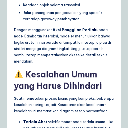
Keadaan objek selama transaksi.
Jalur penanganan pengecualian yang spesifik
terhadap gateway pembayaran.
Dengan menggunakan
Aksi Panggilan Perilaku
pada
node Gambaran Interaksi, modeler menunjukkan bahwa
logika urutan rinci berada di tempat lain tetapi dipicu di
sini. Ini menjaga diagram tingkat tinggi tetap bersih
sambil tetap mempertahankan akses ke detail teknis
mendalam.
Kesalahan Umum
yang Harus Dihindari
Saat memetakan proses bisnis yang kompleks, beberapa
kesalahan sering terjadi. Kesadaran akan kesalahan-
kesalahan ini memastikan diagram tetap bermanfaat.
Terlalu Abstrak:
Membuat node terlalu umum. Jika
sebuah node mewakili sub-proses yang kompleks,