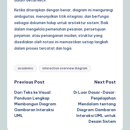
dalam detail kecil.
Ketika diterapkan dengan benar, diagram ini mengurangi
ambiguitas, menonjolkan titik integrasi, dan berfungsi
sebagai dokumen hidup untuk arsitektur sistem. Baik
dalam mengelola pemenuhan pesanan, persetujuan
pinjaman, atau penanganan insiden, struktur yang
disediakan oleh notasi ini memastikan setiap langkah
dalam proses tercatat dan logis.
Tags:
academic
interaction overview diagram
Post
Previous Post
Next Post
Dari Teks ke Visual:
Di Luar Dasar-Dasar:
navigation
Panduan Lengkap
Penjelajahan
Membangun Diagram
Mendalam tentang
Gambaran Interaksi
Diagram Gambaran
UML
Interaksi UML untuk
Desain Sistem