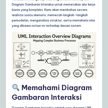
ly
Diagram Gambaran Interaksi untuk memetakan alur kerja
bisnis yang kompleks. Kami akan membahas secara
G
realistis suatu skenario, memecah langkah-langkah
ui
pemodelan, menganalisis struktur, serta memahami nilai
yang dibawa notasi ini terhadap desain sistem.
d
e
t
o
A
I
&
S
Memahami Diagram
o
Gambaran Interaksi
ft
w
Diagram Gambaran Interaksi adalah jenis diagram UML