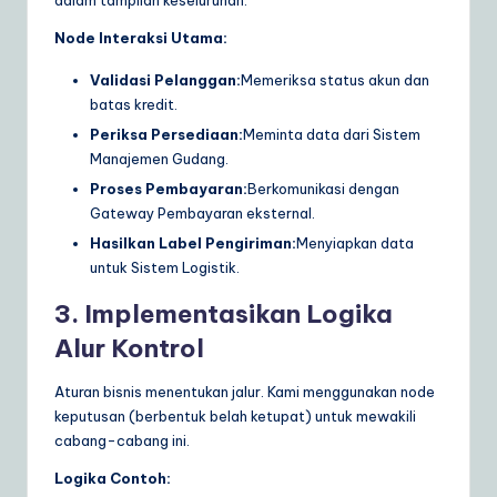
Node Interaksi Utama:
Validasi Pelanggan:
Memeriksa status akun dan
batas kredit.
Periksa Persediaan:
Meminta data dari Sistem
Manajemen Gudang.
Proses Pembayaran:
Berkomunikasi dengan
Gateway Pembayaran eksternal.
Hasilkan Label Pengiriman:
Menyiapkan data
untuk Sistem Logistik.
3. Implementasikan Logika
Alur Kontrol
Aturan bisnis menentukan jalur. Kami menggunakan node
keputusan (berbentuk belah ketupat) untuk mewakili
cabang-cabang ini.
Logika Contoh: