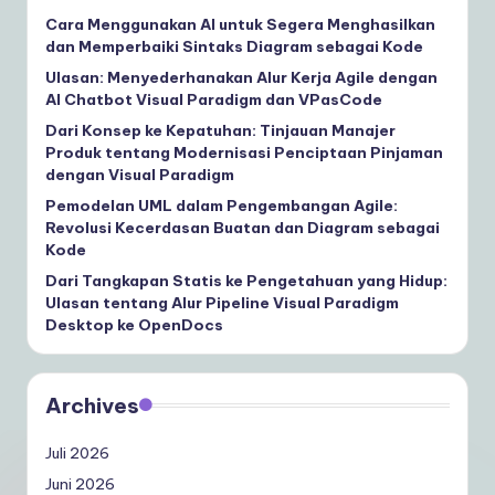
Cara Menggunakan AI untuk Segera Menghasilkan
dan Memperbaiki Sintaks Diagram sebagai Kode
Ulasan: Menyederhanakan Alur Kerja Agile dengan
AI Chatbot Visual Paradigm dan VPasCode
Dari Konsep ke Kepatuhan: Tinjauan Manajer
Produk tentang Modernisasi Penciptaan Pinjaman
dengan Visual Paradigm
Pemodelan UML dalam Pengembangan Agile:
Revolusi Kecerdasan Buatan dan Diagram sebagai
Kode
Dari Tangkapan Statis ke Pengetahuan yang Hidup:
Ulasan tentang Alur Pipeline Visual Paradigm
Desktop ke OpenDocs
Archives
Juli 2026
Juni 2026