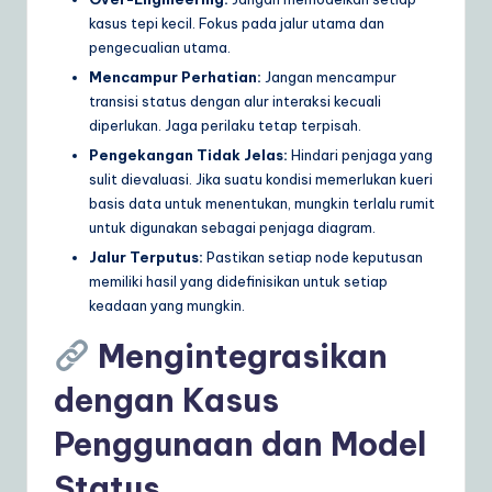
kasus tepi kecil. Fokus pada jalur utama dan
pengecualian utama.
Mencampur Perhatian:
Jangan mencampur
transisi status dengan alur interaksi kecuali
diperlukan. Jaga perilaku tetap terpisah.
Pengekangan Tidak Jelas:
Hindari penjaga yang
sulit dievaluasi. Jika suatu kondisi memerlukan kueri
basis data untuk menentukan, mungkin terlalu rumit
untuk digunakan sebagai penjaga diagram.
Jalur Terputus:
Pastikan setiap node keputusan
memiliki hasil yang didefinisikan untuk setiap
keadaan yang mungkin.
Mengintegrasikan
dengan Kasus
Penggunaan dan Model
Status