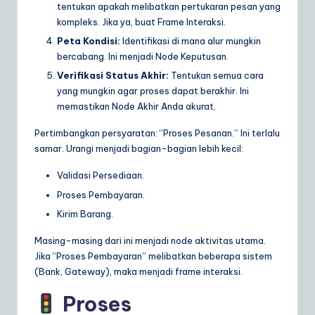
tentukan apakah melibatkan pertukaran pesan yang
kompleks. Jika ya, buat Frame Interaksi.
Peta Kondisi:
Identifikasi di mana alur mungkin
bercabang. Ini menjadi Node Keputusan.
Verifikasi Status Akhir:
Tentukan semua cara
yang mungkin agar proses dapat berakhir. Ini
memastikan Node Akhir Anda akurat.
Pertimbangkan persyaratan: “Proses Pesanan.” Ini terlalu
samar. Urangi menjadi bagian-bagian lebih kecil:
Validasi Persediaan.
Proses Pembayaran.
Kirim Barang.
Masing-masing dari ini menjadi node aktivitas utama.
Jika “Proses Pembayaran” melibatkan beberapa sistem
(Bank, Gateway), maka menjadi frame interaksi.
Proses