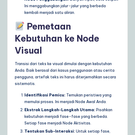
Ini menggabungkan jalur-jalur yang berbeda
kembali menjadi satu aliran.
Pemetaan
Kebutuhan ke Node
Visual
Transisi dari teks ke visual dimulai dengan kebutuhan
Anda. Baik berasal dari kasus penggunaan atau cerita
pengguna, artefak teks ini harus diterjemahkan secara
sistematis.
Identifikasi Pemicu:
Temukan peristiwa yang
memulai proses. Ini menjadi Node Awal Anda.
Ekstrak Langkah-Langkah Utama:
Pisahkan
kebutuhan menjadi fase-fase yang berbeda.
Setiap fase menjadi Node Aktivitas.
Tentukan Sub-Interaksi:
Untuk setiap fase,