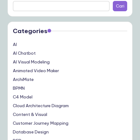
Cari
Categories
AI
AI Chatbot
AI Visual Modeling
Animated Video Maker
ArchiMate
BPMN
C4 Model
Cloud Architecture Diagram
Content & Visual
Customer Journey Mapping
Database Design