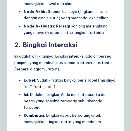
menunjukkan awal dari aliran.
Node Akhir:
Sebuah bullseye (lingkaran hitam
dengan cincin putih) yang menandai akhir aliran.
Node Aktivitas:
Persegi panjang melengkung
yang mewakili operasi atau langkah tertentu.
2. Bingkai Interaksi
Ini adalah ciri khasnya. Bingkai interaksi adalah persegi
panjang yang membungkus skenario interaksi tertentu
(seperti diagram urutan).
Label:
Sudut kiri atas bingkai berisi label (misalnya,
“alt”, “opt”, “ref”).
Isi:
Di dalam bingkai, Anda melihat peserta dan
pesan yang spesifik terhadap sub-skenario
tersebut.
Kombinasi:
Bingkai dapat bersarang untuk
menunjukkan tingkat detail yang mendalam.