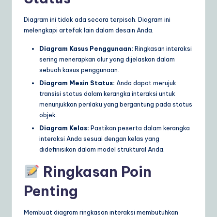
Diagram ini tidak ada secara terpisah. Diagram ini
melengkapi artefak lain dalam desain Anda.
Diagram Kasus Penggunaan:
Ringkasan interaksi
sering menerapkan alur yang dijelaskan dalam
sebuah kasus penggunaan.
Diagram Mesin Status:
Anda dapat merujuk
transisi status dalam kerangka interaksi untuk
menunjukkan perilaku yang bergantung pada status
objek.
Diagram Kelas:
Pastikan peserta dalam kerangka
interaksi Anda sesuai dengan kelas yang
didefinisikan dalam model struktural Anda.
Ringkasan Poin
Penting
Membuat diagram ringkasan interaksi membutuhkan