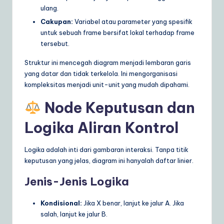
ulang.
Cakupan:
Variabel atau parameter yang spesifik
untuk sebuah frame bersifat lokal terhadap frame
tersebut.
Struktur ini mencegah diagram menjadi lembaran garis
yang datar dan tidak terkelola. Ini mengorganisasi
kompleksitas menjadi unit-unit yang mudah dipahami.
Node Keputusan dan
Logika Aliran Kontrol
Logika adalah inti dari gambaran interaksi. Tanpa titik
keputusan yang jelas, diagram ini hanyalah daftar linier.
Jenis-Jenis Logika
Kondisional:
Jika X benar, lanjut ke jalur A. Jika
salah, lanjut ke jalur B.