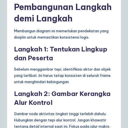
Pembangunan Langkah
demi Langkah
Membangun diagram ini memerlukan pendekatan yang
disiplin untuk memastikan konsistensi logis.
Langkah 1: Tentukan Lingkup
dan Peserta
Sebelum menggambar tepi, identifikasi aktor dan objek
yang terlibat. Ini harus tetap konsisten di seluruh frame
untuk menghindari kebingungan.
Langkah 2: Gambar Kerangka
Alur Kontrol
Gambar node aktivitas tingkat tinggi terlebih dahulu.
Hubungkan dengan tepi alur kontrol. Jangan khawatir
tentang detail internal saat ini. Fokus pada jalur makro.