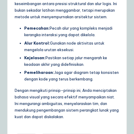
keseimbangan antara presisi struktural dan alur logis. Ini
bukan sekadar latihan menggambar, tetapi merupakan
metode untuk menyempurnakan arsitektur sistem.
Pemecahan:
Pecah alur yang kompleks menjadi
kerangka interaksi yang dapat dikelola.
Alur Kontrol:
Gunakan node aktivitas untuk
mengelola urutan eksekusi.
Kejelasan:
Pastikan setiap jalur mengarah ke
keadaan akhir yang didefinisikan.
Pemeliharaan:
Jaga agar diagram tetap konsisten
dengan kode yang terus berkembang.
Dengan mengikuti prinsip-prinsip ini, Anda menciptakan
bahasa visual yang secara efektif menyampaikan niat.
Ini mengurangi ambiguitas, menyelaraskan tim, dan
mendukung pengembangan sistem perangkat lunak yang
kuat dan dapat diskalakan.