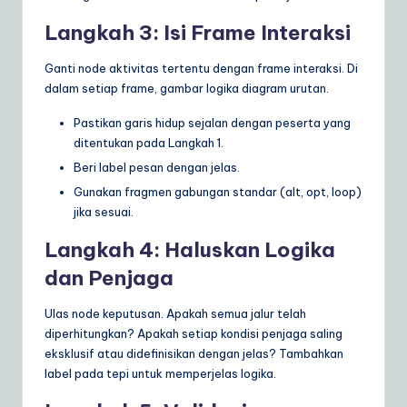
Langkah 3: Isi Frame Interaksi
Ganti node aktivitas tertentu dengan frame interaksi. Di
dalam setiap frame, gambar logika diagram urutan.
Pastikan garis hidup sejalan dengan peserta yang
ditentukan pada Langkah 1.
Beri label pesan dengan jelas.
Gunakan fragmen gabungan standar (alt, opt, loop)
jika sesuai.
Langkah 4: Haluskan Logika
dan Penjaga
Ulas node keputusan. Apakah semua jalur telah
diperhitungkan? Apakah setiap kondisi penjaga saling
eksklusif atau didefinisikan dengan jelas? Tambahkan
label pada tepi untuk memperjelas logika.