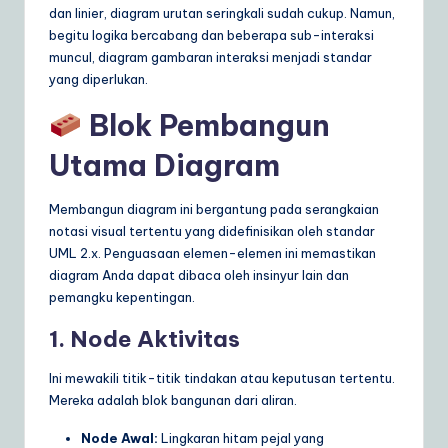
dan linier, diagram urutan seringkali sudah cukup. Namun,
begitu logika bercabang dan beberapa sub-interaksi
muncul, diagram gambaran interaksi menjadi standar
yang diperlukan.
Blok Pembangun
Utama Diagram
Membangun diagram ini bergantung pada serangkaian
notasi visual tertentu yang didefinisikan oleh standar
UML 2.x. Penguasaan elemen-elemen ini memastikan
diagram Anda dapat dibaca oleh insinyur lain dan
pemangku kepentingan.
1. Node Aktivitas
Ini mewakili titik-titik tindakan atau keputusan tertentu.
Mereka adalah blok bangunan dari aliran.
Node Awal:
Lingkaran hitam pejal yang