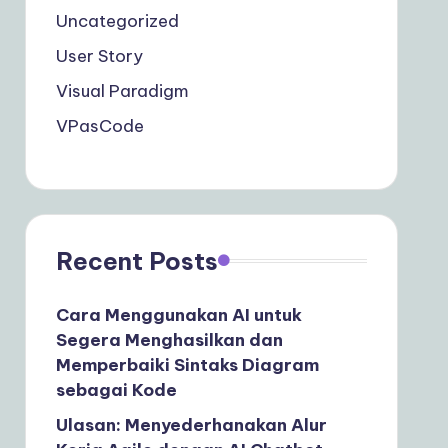
Uncategorized
User Story
Visual Paradigm
VPasCode
Recent Posts
Cara Menggunakan AI untuk
Segera Menghasilkan dan
Memperbaiki Sintaks Diagram
sebagai Kode
Ulasan: Menyederhanakan Alur