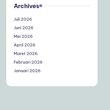
Archives
Juli 2026
Juni 2026
Mei 2026
April 2026
Maret 2026
Februari 2026
Januari 2026