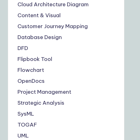
Cloud Architecture Diagram
Content & Visual
Customer Journey Mapping
Database Design
DFD
Flipbook Tool
Flowchart
OpenDocs
Project Management
Strategic Analysis
SysML
TOGAF
UML