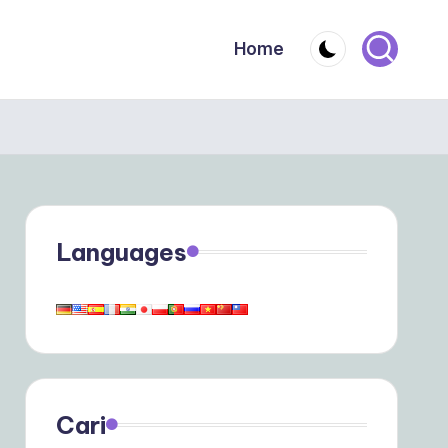
Home
Languages
Cari