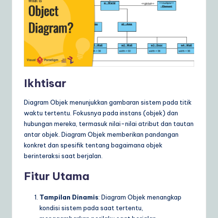
Ikhtisar
Diagram Objek menunjukkan gambaran sistem pada titik
waktu tertentu. Fokusnya pada instans (objek) dan
hubungan mereka, termasuk nilai-nilai atribut dan tautan
antar objek. Diagram Objek memberikan pandangan
konkret dan spesifik tentang bagaimana objek
berinteraksi saat berjalan.
Fitur Utama
Tampilan Dinamis
: Diagram Objek menangkap
kondisi sistem pada saat tertentu,