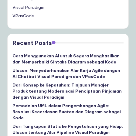
Visual Paradigm
VPasCode
Recent Posts
Cara Menggunakan AI untuk Segera Menghasilkan
dan Memperbaiki Sintaks Diagram sebagai Kode
Ulasan: Menyederhanakan Alur Kerja Agile dengan
AI Chatbot Visual Paradigm dan VPasCode
Dari Konsep ke Kepatuhan: Tinjauan Manajer
Produk tentang Modernisasi Penciptaan Pinjaman
dengan Visual Paradigm
Pemodelan UML dalam Pengembangan Agile:
Revolusi Kecerdasan Buatan dan Diagram sebagai
Kode
Dari Tangkapan Statis ke Pengetahuan yang Hidup:
Ulasan tentang Alur Pipeline Visual Paradigm