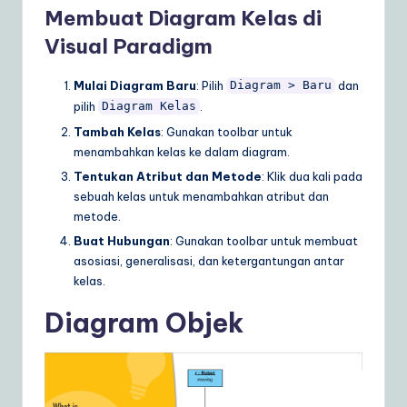
Membuat Diagram Kelas di
Visual Paradigm
Mulai Diagram Baru
: Pilih
dan
Diagram > Baru
pilih
.
Diagram Kelas
Tambah Kelas
: Gunakan toolbar untuk
menambahkan kelas ke dalam diagram.
Tentukan Atribut dan Metode
: Klik dua kali pada
sebuah kelas untuk menambahkan atribut dan
metode.
Buat Hubungan
: Gunakan toolbar untuk membuat
asosiasi, generalisasi, dan ketergantungan antar
kelas.
Diagram Objek