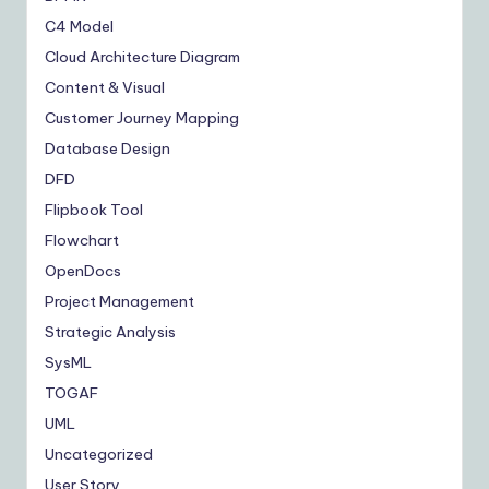
C4 Model
Cloud Architecture Diagram
Content & Visual
Customer Journey Mapping
Database Design
DFD
Flipbook Tool
Flowchart
OpenDocs
Project Management
Strategic Analysis
SysML
TOGAF
UML
Uncategorized
User Story