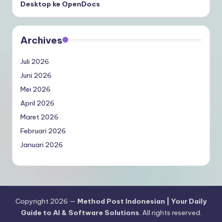
Desktop ke OpenDocs
Archives
Juli 2026
Juni 2026
Mei 2026
April 2026
Maret 2026
Februari 2026
Januari 2026
Copyright 2026 —
Method Post Indonesian | Your Daily
Guide to AI & Software Solutions
. All rights reserved.