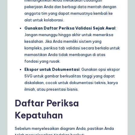
memungkinkan Anda melakukan cadangan
pekerjaan Anda dan berbagi data mentah dengan
anggota tim yang dapat memuatnya kembali ke
alat untuk kolaborasi.
Gunakan Daftar Periksa Validasi Sejak Awal
:
Jangan menunggu hingga akhir untuk memeriksa
kesalahan. Jika Anda memiliki sistem yang
kompleks, periksa tab validasi secara berkala untuk
memastikan Anda tidak membangun di atas
fondasi yang rusak.
Ekspor untuk Dokumentasi
: Gunakan opsi ekspor
SVG untuk gambar berkualitas tinggi yang dapat
diskalakan, cocok untuk dokumentasi teknis, karya
ilmiah, atau presentasi bisnis.
Daftar Periksa
Kepatuhan
Sebelum menyelesaikan diagram Anda, pastikan Anda