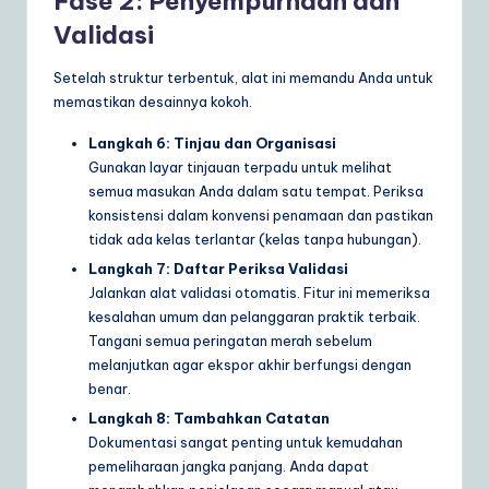
Fase 2: Penyempurnaan dan
Validasi
Setelah struktur terbentuk, alat ini memandu Anda untuk
memastikan desainnya kokoh.
Langkah 6: Tinjau dan Organisasi
Gunakan layar tinjauan terpadu untuk melihat
semua masukan Anda dalam satu tempat. Periksa
konsistensi dalam konvensi penamaan dan pastikan
tidak ada kelas terlantar (kelas tanpa hubungan).
Langkah 7: Daftar Periksa Validasi
Jalankan alat validasi otomatis. Fitur ini memeriksa
kesalahan umum dan pelanggaran praktik terbaik.
Tangani semua peringatan merah sebelum
melanjutkan agar ekspor akhir berfungsi dengan
benar.
Langkah 8: Tambahkan Catatan
Dokumentasi sangat penting untuk kemudahan
pemeliharaan jangka panjang. Anda dapat