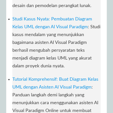
desain dan pemodelan perangkat lunak.
Studi Kasus Nyata: Pembuatan Diagram
Kelas UML dengan AI Visual Paradigm
: Studi
kasus mendalam yang menunjukkan
bagaimana asisten AI Visual Paradigm
berhasil mengubah persyaratan teks
menjadi diagram kelas UML yang akurat
dalam proyek dunia nyata.
Tutorial Komprehensif: Buat Diagram Kelas
UML dengan Asisten AI Visual Paradigm
:
Panduan langkah demi langkah yang
menunjukkan cara menggunakan asisten AI
Visual Paradigm Online untuk membuat