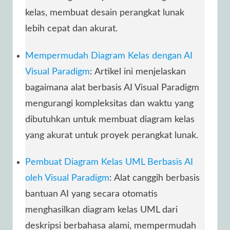
kelas, membuat desain perangkat lunak
lebih cepat dan akurat.
Mempermudah Diagram Kelas dengan AI
Visual Paradigm
: Artikel ini menjelaskan
bagaimana alat berbasis AI Visual Paradigm
mengurangi kompleksitas dan waktu yang
dibutuhkan untuk membuat diagram kelas
yang akurat untuk proyek perangkat lunak.
Pembuat Diagram Kelas UML Berbasis AI
oleh Visual Paradigm
: Alat canggih berbasis
bantuan AI yang secara otomatis
menghasilkan diagram kelas UML dari
deskripsi berbahasa alami, mempermudah