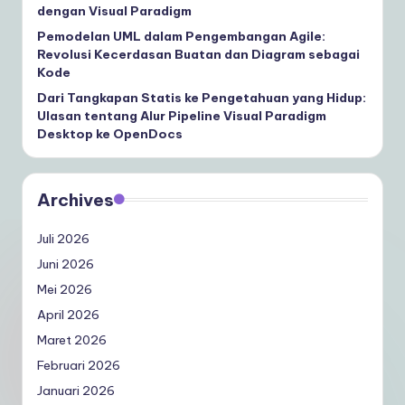
dengan Visual Paradigm
Pemodelan UML dalam Pengembangan Agile:
Revolusi Kecerdasan Buatan dan Diagram sebagai
Kode
Dari Tangkapan Statis ke Pengetahuan yang Hidup:
Ulasan tentang Alur Pipeline Visual Paradigm
Desktop ke OpenDocs
Archives
Juli 2026
Juni 2026
Mei 2026
April 2026
Maret 2026
Februari 2026
Januari 2026