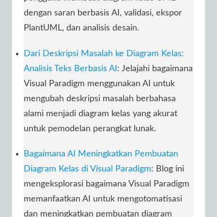
dengan saran berbasis AI, validasi, ekspor
PlantUML, dan analisis desain.
Dari Deskripsi Masalah ke Diagram Kelas:
Analisis Teks Berbasis AI
: Jelajahi bagaimana
Visual Paradigm menggunakan AI untuk
mengubah deskripsi masalah berbahasa
alami menjadi diagram kelas yang akurat
untuk pemodelan perangkat lunak.
Bagaimana AI Meningkatkan Pembuatan
Diagram Kelas di Visual Paradigm
: Blog ini
mengeksplorasi bagaimana Visual Paradigm
memanfaatkan AI untuk mengotomatisasi
dan meningkatkan pembuatan diagram