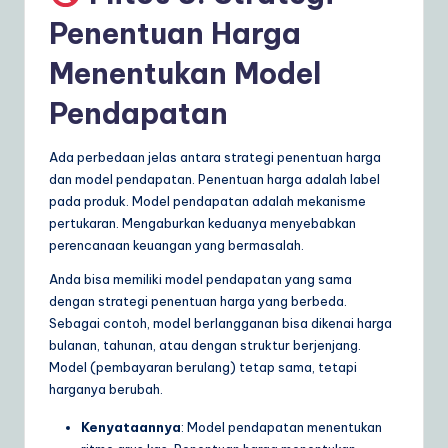
Penentuan Harga
Menentukan Model
Pendapatan
Ada perbedaan jelas antara strategi penentuan harga
dan model pendapatan. Penentuan harga adalah label
pada produk. Model pendapatan adalah mekanisme
pertukaran. Mengaburkan keduanya menyebabkan
perencanaan keuangan yang bermasalah.
Anda bisa memiliki model pendapatan yang sama
dengan strategi penentuan harga yang berbeda.
Sebagai contoh, model berlangganan bisa dikenai harga
bulanan, tahunan, atau dengan struktur berjenjang.
Model (pembayaran berulang) tetap sama, tetapi
harganya berubah.
Kenyataannya
: Model pendapatan menentukan