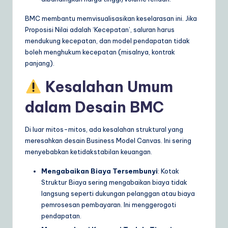
BMC membantu memvisualisasikan keselarasan ini. Jika
Proposisi Nilai adalah ‘Kecepatan’, saluran harus
mendukung kecepatan, dan model pendapatan tidak
boleh menghukum kecepatan (misalnya, kontrak
panjang).
Kesalahan Umum
dalam Desain BMC
Di luar mitos-mitos, ada kesalahan struktural yang
meresahkan desain Business Model Canvas. Ini sering
menyebabkan ketidakstabilan keuangan.
Mengabaikan Biaya Tersembunyi
: Kotak
Struktur Biaya sering mengabaikan biaya tidak
langsung seperti dukungan pelanggan atau biaya
pemrosesan pembayaran. Ini menggerogoti
pendapatan.