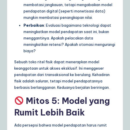
membatasi jangkauan, tetapi mengabaikan model
pendapatan digital (seperti monetisasi data)
mungkin membatasi penangkapan nilai.
Perbaikan
: Evaluasi bagaimana teknologi dapat
meningkatkan model pendapatan saat ini, bukan
menggantinya. Apakah pelacakan data
meningkatkan retensi? Apakah otomasi mengurangi
biaya?
Sebuah toko ritel fisik dapat menerapkan model
keanggotaan untuk akses eksklusif. Ini menggeser
pendapatan dari transaksional ke berulang. Kehadiran
fisik adalah saluran, tetapi model pendapatannya
berbasis berlangganan. Keduanya berjalan beriringan.
Mitos 5: Model yang
Rumit Lebih Baik
Ada persepsi bahwa model pendapatan harus rumit