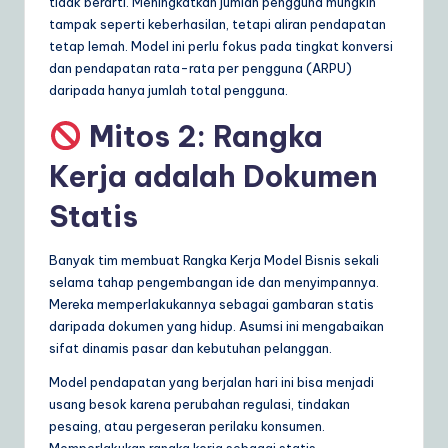
tidak berarti. Meningkatkan jumlah pengguna mungkin
tampak seperti keberhasilan, tetapi aliran pendapatan
tetap lemah. Model ini perlu fokus pada tingkat konversi
dan pendapatan rata-rata per pengguna (ARPU)
daripada hanya jumlah total pengguna.
Mitos 2: Rangka
Kerja adalah Dokumen
Statis
Banyak tim membuat Rangka Kerja Model Bisnis sekali
selama tahap pengembangan ide dan menyimpannya.
Mereka memperlakukannya sebagai gambaran statis
daripada dokumen yang hidup. Asumsi ini mengabaikan
sifat dinamis pasar dan kebutuhan pelanggan.
Model pendapatan yang berjalan hari ini bisa menjadi
usang besok karena perubahan regulasi, tindakan
pesaing, atau pergeseran perilaku konsumen.