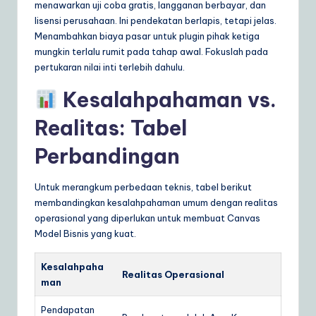
menawarkan uji coba gratis, langganan berbayar, dan
lisensi perusahaan. Ini pendekatan berlapis, tetapi jelas.
Menambahkan biaya pasar untuk plugin pihak ketiga
mungkin terlalu rumit pada tahap awal. Fokuslah pada
pertukaran nilai inti terlebih dahulu.
Kesalahpahaman vs.
Realitas: Tabel
Perbandingan
Untuk merangkum perbedaan teknis, tabel berikut
membandingkan kesalahpahaman umum dengan realitas
operasional yang diperlukan untuk membuat Canvas
Model Bisnis yang kuat.
Kesalahpaha
Realitas Operasional
man
Pendapatan