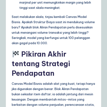
marjinal per unit memungkinkan margin yang lebih
tinggi saat skala meningkat.
Saat melakukan skala, tinjau kembali Canvas Model
Bisnis. Apakah Struktur Biaya saat ini mendukung volume
baru? Apakah blok Aliran Pendapatan perlu disesuaikan
untuk menangani volume transaksi yang lebih tinggi?
Seringkali, model yang berfungsi untuk 100 pelanggan
akan gagal pada 10.000.
Pikiran Akhir
tentang Strategi
Pendapatan
Canvas Model Bisnis adalah alat yang kuat, tetapi hanya
jika digunakan dengan benar. Blok Aliran Pendapatan
bukan sekadar item daftar; ia adalah jantung dari mesin
keuangan. Dengan membantah mitos-mitos yang
berkaitan dengan volume penjualan, perencanaan statis,