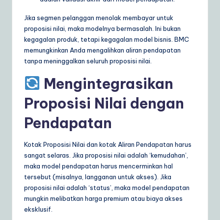
Jika segmen pelanggan menolak membayar untuk
proposisi nilai, maka modelnya bermasalah. Ini bukan
kegagalan produk, tetapi kegagalan model bisnis. BMC
memungkinkan Anda mengalihkan aliran pendapatan
tanpa meninggalkan seluruh proposisi nilai.
Mengintegrasikan
Proposisi Nilai dengan
Pendapatan
Kotak Proposisi Nilai dan kotak Aliran Pendapatan harus
sangat selaras. Jika proposisi nilai adalah ‘kemudahan’,
maka model pendapatan harus mencerminkan hal
tersebut (misalnya, langganan untuk akses). Jika
proposisi nilai adalah ‘status’, maka model pendapatan
mungkin melibatkan harga premium atau biaya akses
eksklusif.