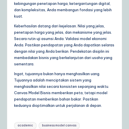
kebingungan penetapan harga, ketergantungan digital,
dan kompleksitas, Anda membangun fondasi yang lebih
kuat.
Keberhasilan datang dari kejelasan. Nilai yang jelas,
penetapan harga yang jelas, dan mekanisme yang jelas.
Secara rutin uji asumsi Anda. Validasi model ekonomi
Anda. Pastikan pendapatan yang Anda dapatkan selaras
dengan nilai yang Anda berikan. Pendekatan disiplin ini
membedakan bisnis yang berkelanjutan dari usaha yang
sementara.
Ingat, tujuannya bukan hanya menghasilkan uang.
Tujuannya adalah menciptakan sistem yang
menghasilkan nilai secara konsisten sepanjang waktu.
Canvas Model Bisnis memberikan peta, tetapi model
pendapatan memberikan bahan bakar. Pastikan
keduanya dioptimalkan untuk perjalanan di depan.
Tags:
academic
business model canvas