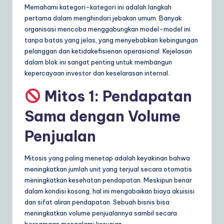
Memahami kategori-kategori ini adalah langkah
pertama dalam menghindari jebakan umum. Banyak
organisasi mencoba menggabungkan model-model ini
tanpa batas yang jelas, yang menyebabkan kebingungan
pelanggan dan ketidakefisienan operasional. Kejelasan
dalam blok ini sangat penting untuk membangun
kepercayaan investor dan keselarasan internal.
Mitos 1: Pendapatan
Sama dengan Volume
Penjualan
Mitosis yang paling menetap adalah keyakinan bahwa
meningkatkan jumlah unit yang terjual secara otomatis
meningkatkan kesehatan pendapatan. Meskipun benar
dalam kondisi kosong, hal ini mengabaikan biaya akuisisi
dan sifat aliran pendapatan. Sebuah bisnis bisa
meningkatkan volume penjualannya sambil secara