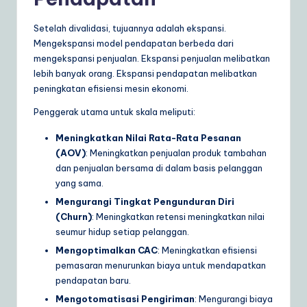
Setelah divalidasi, tujuannya adalah ekspansi.
Mengekspansi model pendapatan berbeda dari
mengekspansi penjualan. Ekspansi penjualan melibatkan
lebih banyak orang. Ekspansi pendapatan melibatkan
peningkatan efisiensi mesin ekonomi.
Penggerak utama untuk skala meliputi:
Meningkatkan Nilai Rata-Rata Pesanan
(AOV)
: Meningkatkan penjualan produk tambahan
dan penjualan bersama di dalam basis pelanggan
yang sama.
Mengurangi Tingkat Pengunduran Diri
(Churn)
: Meningkatkan retensi meningkatkan nilai
seumur hidup setiap pelanggan.
Mengoptimalkan CAC
: Meningkatkan efisiensi
pemasaran menurunkan biaya untuk mendapatkan
pendapatan baru.
Mengotomatisasi Pengiriman
: Mengurangi biaya