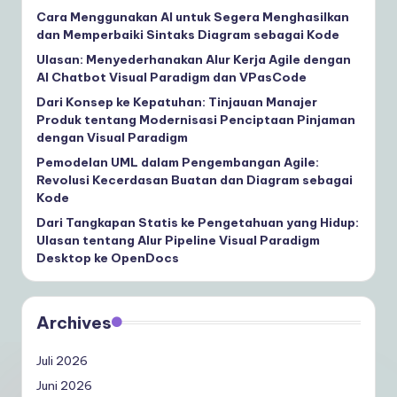
Cara Menggunakan AI untuk Segera Menghasilkan
dan Memperbaiki Sintaks Diagram sebagai Kode
Ulasan: Menyederhanakan Alur Kerja Agile dengan
AI Chatbot Visual Paradigm dan VPasCode
Dari Konsep ke Kepatuhan: Tinjauan Manajer
Produk tentang Modernisasi Penciptaan Pinjaman
dengan Visual Paradigm
Pemodelan UML dalam Pengembangan Agile:
Revolusi Kecerdasan Buatan dan Diagram sebagai
Kode
Dari Tangkapan Statis ke Pengetahuan yang Hidup:
Ulasan tentang Alur Pipeline Visual Paradigm
Desktop ke OpenDocs
Archives
Juli 2026
Juni 2026