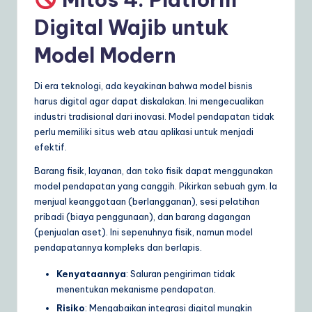
Digital Wajib untuk
Model Modern
Di era teknologi, ada keyakinan bahwa model bisnis
harus digital agar dapat diskalakan. Ini mengecualikan
industri tradisional dari inovasi. Model pendapatan tidak
perlu memiliki situs web atau aplikasi untuk menjadi
efektif.
Barang fisik, layanan, dan toko fisik dapat menggunakan
model pendapatan yang canggih. Pikirkan sebuah gym. Ia
menjual keanggotaan (berlangganan), sesi pelatihan
pribadi (biaya penggunaan), dan barang dagangan
(penjualan aset). Ini sepenuhnya fisik, namun model
pendapatannya kompleks dan berlapis.
Kenyataannya
: Saluran pengiriman tidak
menentukan mekanisme pendapatan.
Risiko
: Mengabaikan integrasi digital mungkin