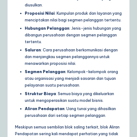
diusulkan.
Proposisi Nilai
: Kumpulan produk dan layanan yang
menciptakan nilai bagi segmen pelanggan tertentu.
Hubungan Pelanggan
: Jenis-jenis hubungan yang
dibangun perusahaan dengan segmen pelanggan
tertentu.
Saluran
: Cara perusahaan berkomunikasi dengan
dan menjangkau segmen pelanggannya untuk
menawarkan proposisi nilai.
Segmen Pelanggan
: Kelompok-kelompok orang
atau organisasi yang menjadi sasaran dan tujuan
pelayanan suatu perusahaan.
Struktur Biaya
: Semua biaya yang dikeluarkan
untuk mengoperasikan suatu model bisnis.
Aliran Pendapatan
: Uang tunai yang dihasilkan
perusahaan dari setiap segmen pelanggan.
Meskipun semua sembilan blok saling terkait, blok Aliran
Pendapatan sering kali mendapat perhatian yang tidak