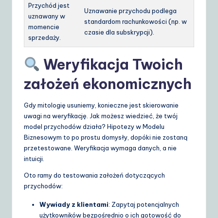
Przychód jest
Uznawanie przychodu podlega
uznawany w
standardom rachunkowości (np. w
momencie
czasie dla subskrypcji).
sprzedaży.
Weryfikacja Twoich
założeń ekonomicznych
Gdy mitologię usuniemy, konieczne jest skierowanie
uwagi na weryfikację. Jak możesz wiedzieć, że twój
model przychodów działa? Hipotezy w Modelu
Biznesowym to po prostu domysły, dopóki nie zostaną
przetestowane. Weryfikacja wymaga danych, a nie
intuicji.
Oto ramy do testowania założeń dotyczących
przychodów:
Wywiady z klientami
: Zapytaj potencjalnych
użytkowników bezpośrednio o ich gotowość do