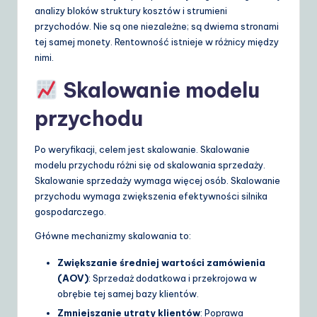
analizy bloków struktury kosztów i strumieni
przychodów. Nie są one niezależne; są dwiema stronami
tej samej monety. Rentowność istnieje w różnicy między
nimi.
Skalowanie modelu
przychodu
Po weryfikacji, celem jest skalowanie. Skalowanie
modelu przychodu różni się od skalowania sprzedaży.
Skalowanie sprzedaży wymaga więcej osób. Skalowanie
przychodu wymaga zwiększenia efektywności silnika
gospodarczego.
Główne mechanizmy skalowania to:
Zwiększanie średniej wartości zamówienia
(AOV)
: Sprzedaż dodatkowa i przekrojowa w
obrębie tej samej bazy klientów.
Zmniejszanie utraty klientów
: Poprawa