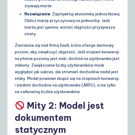
zrywają marże.
Rozwiązanie
: Zaprojektuj ekonomikę jednostkową.
Oblicz marżę przyczynową na jednostkę. Jeśli
marża jest ujemna, wzrost objętości przyspiesza
straty.
Zastanów się nad firmą SaaS, która oferuje darmowy
poziom, aby zwiększyć objętość. Jeśli stopień konwersji
na płatne poziomy jest niski, dochód na użytkownika jest
znikomy. Zwiększanie liczby użytkowników może
wyglądać jak sukces, ale strumień dochodów nadal jest
słaby. Model powinien skupić się na stopniach konwersji
i średnim dochodzie na użytkownika (ARPU), a nie tylko
na całkowitej liczbie użytkowników.
Mity 2: Model jest
dokumentem
statycznym