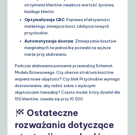
utrzymania klientów zwiększa wartość życiową
każdego klienta.
Optymalizacja CAC
: Poprawa efektywności
marketingu zmniejsza koszt zdobycia nowych
przychodów.
Automatyzacja dostaw
: Zmniejszanie kosztów
marginalnych na jednostkę pozwala na wyższe
marże przy skalowaniu.
Podczas skalowania ponownie przeanalizuj Schemat
Modelu Biznesowego. Czy obecna struktura kosztów
wspiera nowe objętości? Czy blok Przychodów wymaga
dostosowania, aby radzić sobie z wyższymi
objętościami transakcji? Często model, który działał dla
100 klientów, zawala się przy 10 000.
Ostateczne
rozważania dotyczące