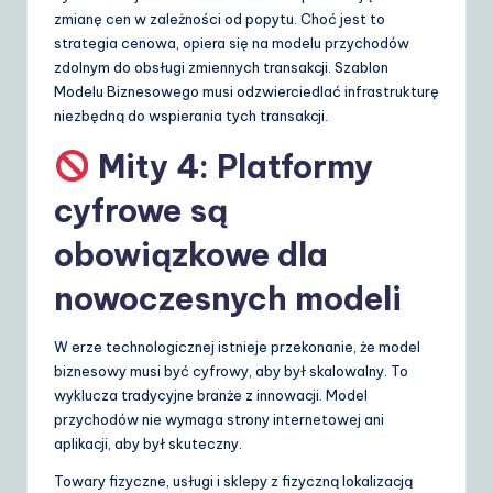
zmianę cen w zależności od popytu. Choć jest to
strategia cenowa, opiera się na modelu przychodów
zdolnym do obsługi zmiennych transakcji. Szablon
Modelu Biznesowego musi odzwierciedlać infrastrukturę
niezbędną do wspierania tych transakcji.
Mity 4: Platformy
cyfrowe są
obowiązkowe dla
nowoczesnych modeli
W erze technologicznej istnieje przekonanie, że model
biznesowy musi być cyfrowy, aby był skalowalny. To
wyklucza tradycyjne branże z innowacji. Model
przychodów nie wymaga strony internetowej ani
aplikacji, aby był skuteczny.
Towary fizyczne, usługi i sklepy z fizyczną lokalizacją