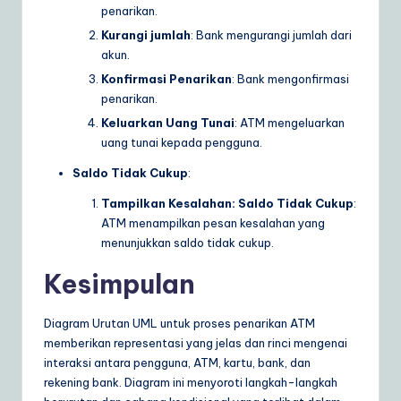
penarikan.
Kurangi jumlah
: Bank mengurangi jumlah dari
akun.
Konfirmasi Penarikan
: Bank mengonfirmasi
penarikan.
Keluarkan Uang Tunai
: ATM mengeluarkan
uang tunai kepada pengguna.
Saldo Tidak Cukup
:
Tampilkan Kesalahan: Saldo Tidak Cukup
:
ATM menampilkan pesan kesalahan yang
menunjukkan saldo tidak cukup.
Kesimpulan
Diagram Urutan UML untuk proses penarikan ATM
memberikan representasi yang jelas dan rinci mengenai
interaksi antara pengguna, ATM, kartu, bank, dan
rekening bank. Diagram ini menyoroti langkah-langkah