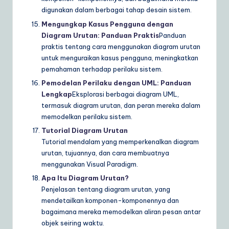
digunakan dalam berbagai tahap desain sistem.
Mengungkap Kasus Pengguna dengan
Diagram Urutan: Panduan Praktis
Panduan
praktis tentang cara menggunakan diagram urutan
untuk menguraikan kasus pengguna, meningkatkan
pemahaman terhadap perilaku sistem.
Pemodelan Perilaku dengan UML: Panduan
Lengkap
Eksplorasi berbagai diagram UML,
termasuk diagram urutan, dan peran mereka dalam
memodelkan perilaku sistem.
Tutorial Diagram Urutan
Tutorial mendalam yang memperkenalkan diagram
urutan, tujuannya, dan cara membuatnya
menggunakan Visual Paradigm.
Apa Itu Diagram Urutan?
Penjelasan tentang diagram urutan, yang
mendetailkan komponen-komponennya dan
bagaimana mereka memodelkan aliran pesan antar
objek seiring waktu.