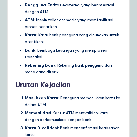
Pengguna
: Entitas eksternal yang berinteraksi
dengan ATM.
ATM
: Mesin teller otomatis yang memfasilitasi
proses penarikan.
Kartu
: Kartu bank pengguna yang digunakan untuk
otentikasi.
Bank
: Lembaga keuangan yang memproses
transaksi.
Rekening Bank
: Rekening bank pengguna dari
mana dana ditarik.
Urutan Kejadian
Masukkan Kartu
: Pengguna memasukkan kartu ke
dalam ATM.
Memvalidasi Kartu
: ATM memvalidasi kartu
dengan berkomunikasi dengan bank.
Kartu Divalidasi
: Bank mengonfirmasi keabsahan
kartu.