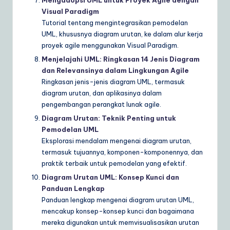
Visual Paradigm
Tutorial tentang mengintegrasikan pemodelan
UML, khususnya diagram urutan, ke dalam alur kerja
proyek agile menggunakan Visual Paradigm.
Menjelajahi UML: Ringkasan 14 Jenis Diagram
dan Relevansinya dalam Lingkungan Agile
Ringkasan jenis-jenis diagram UML, termasuk
diagram urutan, dan aplikasinya dalam
pengembangan perangkat lunak agile.
Diagram Urutan: Teknik Penting untuk
Pemodelan UML
Eksplorasi mendalam mengenai diagram urutan,
termasuk tujuannya, komponen-komponennya, dan
praktik terbaik untuk pemodelan yang efektif.
Diagram Urutan UML: Konsep Kunci dan
Panduan Lengkap
Panduan lengkap mengenai diagram urutan UML,
mencakup konsep-konsep kunci dan bagaimana
mereka digunakan untuk memvisualisasikan urutan