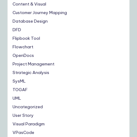
Content & Visual
Customer Journey Mapping
Database Design
DFD
Flipbook Tool
Flowchart
OpenDocs
Project Management
Strategic Analysis
SysML
TOGAF
UML
Uncategorized
User Story
Visual Paradigm
VPasCode