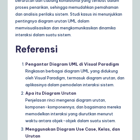
berurutan dan cabang kondisional yang terlibat dalam
proses penarikan, sehingga memudahkan pemahaman
dan analisis perilaku sistem. Studi kasus ini menunjukkan
pentingnya diagram urutan UML dalam
memvisualisasikan dan mengkomunikasikan dinamika
interaksi dalam suatu sistem.
Referensi
Pengantar Diagram UML di Visual Paradigm
Ringkasan berbagai diagram UML yang didukung
oleh Visual Paradigm, termasuk diagram urutan, dan
aplikasinya dalam pemodelan interaksi sistem.
Apa itu Diagram Urutan
Penjelasan rinci mengenai diagram urutan,
komponen-komponennya, dan bagaimana mereka
memodelkan interaksi yang diurutkan menurut
waktu antara objek-objek dalam suatu sistem.
Menggunakan Diagram Use Case, Kelas, dan
Urutan