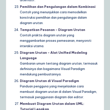
alternatif.
Pemilihan dan Pengulangan dalam Kombinasi
Contoh yang menunjukkan cara memodelkan
konstruksi pemilihan dan pengulangan dalam
diagram urutan.
Tempatkan Pesanan – Diagram Urutan
Contoh praktis diagram urutan yang
menggambarkan proses pemesanan, menyoroti
interaksi utama.
Diagram Urutan – Alat Unified Modeling
Language
Gambaran umum tentang diagram urutan, termasuk
definisinya dan bagaimana Visual Paradigm
mendukung pembuatannya.
Diagram Urutan di Visual Paradigm
Panduan pengguna yang menjelaskan cara
membuat diagram urutan di dalam Visual Paradigm,
termasuk penggunaan diagram dan editor.
Membuat Diagram Urutan dalam UML:
Tutorial Lengkap