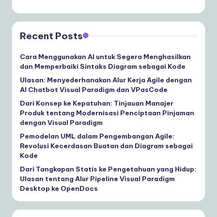
Recent Posts
Cara Menggunakan AI untuk Segera Menghasilkan
dan Memperbaiki Sintaks Diagram sebagai Kode
Ulasan: Menyederhanakan Alur Kerja Agile dengan
AI Chatbot Visual Paradigm dan VPasCode
Dari Konsep ke Kepatuhan: Tinjauan Manajer
Produk tentang Modernisasi Penciptaan Pinjaman
dengan Visual Paradigm
Pemodelan UML dalam Pengembangan Agile:
Revolusi Kecerdasan Buatan dan Diagram sebagai
Kode
Dari Tangkapan Statis ke Pengetahuan yang Hidup:
Ulasan tentang Alur Pipeline Visual Paradigm
Desktop ke OpenDocs