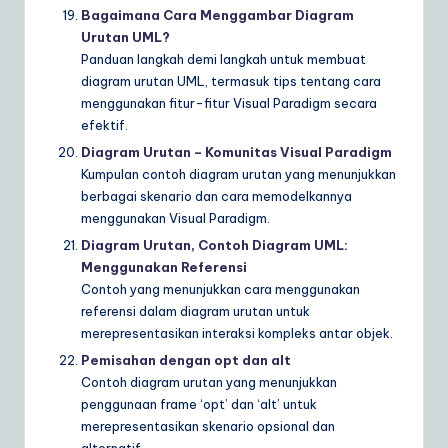
Bagaimana Cara Menggambar Diagram
Urutan UML?
Panduan langkah demi langkah untuk membuat
diagram urutan UML, termasuk tips tentang cara
menggunakan fitur-fitur Visual Paradigm secara
efektif.
Diagram Urutan – Komunitas Visual Paradigm
Kumpulan contoh diagram urutan yang menunjukkan
berbagai skenario dan cara memodelkannya
menggunakan Visual Paradigm.
Diagram Urutan, Contoh Diagram UML:
Menggunakan Referensi
Contoh yang menunjukkan cara menggunakan
referensi dalam diagram urutan untuk
merepresentasikan interaksi kompleks antar objek.
Pemisahan dengan opt dan alt
Contoh diagram urutan yang menunjukkan
penggunaan frame ‘opt’ dan ‘alt’ untuk
merepresentasikan skenario opsional dan