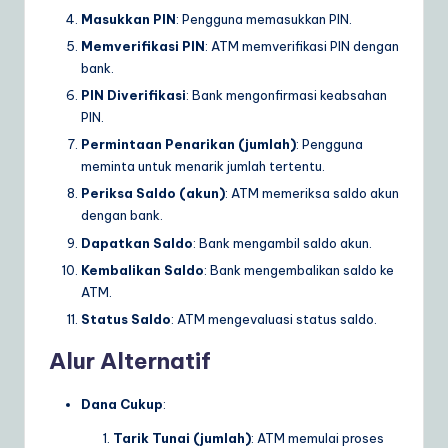
Masukkan PIN
: Pengguna memasukkan PIN.
Memverifikasi PIN
: ATM memverifikasi PIN dengan
bank.
PIN Diverifikasi
: Bank mengonfirmasi keabsahan
PIN.
Permintaan Penarikan (jumlah)
: Pengguna
meminta untuk menarik jumlah tertentu.
Periksa Saldo (akun)
: ATM memeriksa saldo akun
dengan bank.
Dapatkan Saldo
: Bank mengambil saldo akun.
Kembalikan Saldo
: Bank mengembalikan saldo ke
ATM.
Status Saldo
: ATM mengevaluasi status saldo.
Alur Alternatif
Dana Cukup
:
Tarik Tunai (jumlah)
: ATM memulai proses